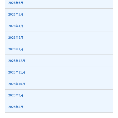
2026年6月
2026年5月
2026年3月
2026年2月
2026年1月
2025年12月
2025年11月
2025年10月
2025年9月
2025年8月