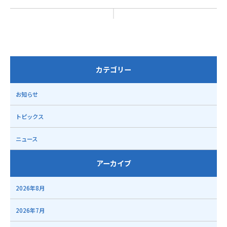
カテゴリー
お知らせ
トピックス
ニュース
アーカイブ
2026年8月
2026年7月