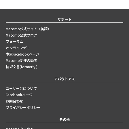
サポート
Matomo公式サイト（英語）
Matomo公式ブログ
フォーラム
オンラインデモ
本家Facebookページ
Matomo関連の動画
技術文書(formerly )
アバウトアス
ユーザー会について
Fecebookページ
お問合わせ
プライバシーポリシー
その他
Matomoクラウド