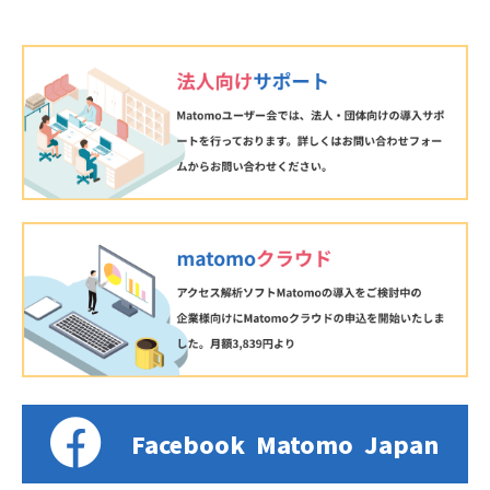
Facebook
Matomo
Japan