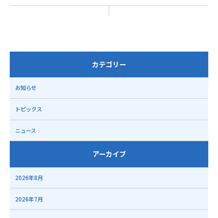
カテゴリー
お知らせ
トピックス
ニュース
アーカイブ
2026年8月
2026年7月