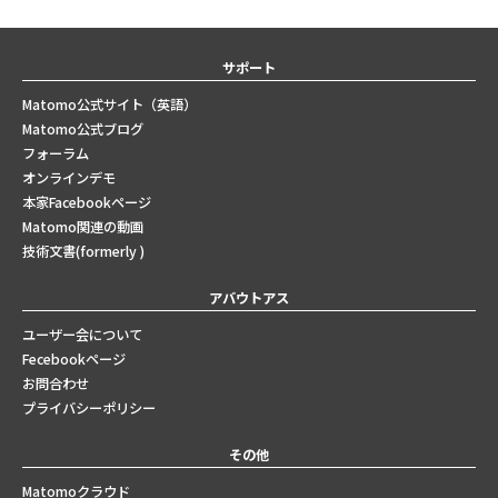
サポート
Matomo公式サイト（英語）
Matomo公式ブログ
フォーラム
オンラインデモ
本家Facebookページ
Matomo関連の動画
技術文書(formerly )
アバウトアス
ユーザー会について
Fecebookページ
お問合わせ
プライバシーポリシー
その他
Matomoクラウド