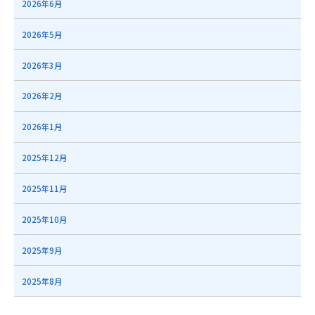
2026年6月
2026年5月
2026年3月
2026年2月
2026年1月
2025年12月
2025年11月
2025年10月
2025年9月
2025年8月