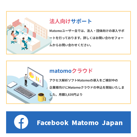
Facebook
Matomo
Japan