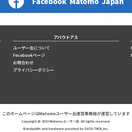
Facebook
Matomo
Japan
アバウトアス
ユーザー会について
Fecebookページ
お問合わせ
プライバシーポリシー
このホームページはMatomoユーザー会運営事務局が運営しています
Copyright © 2022 Matomoユーザー会. All rights reserved.
Bandwidth and hardware provided by DATA-TREK,Inc.