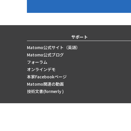
サポート
Matomo公式サイト（英語）
Matomo公式ブログ
フォーラム
オンラインデモ
本家Facebookページ
Matomo関連の動画
技術文書(formerly )