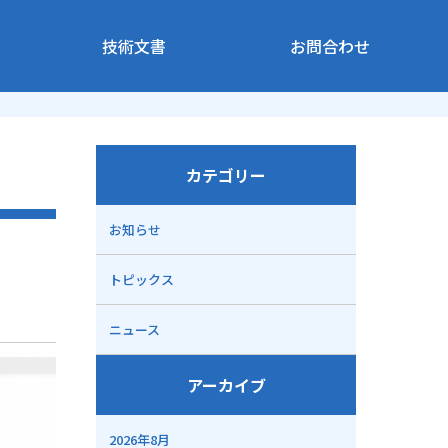
技術文書
お問合わせ
カテゴリー
お知らせ
トピックス
ニュース
アーカイブ
2026年8月