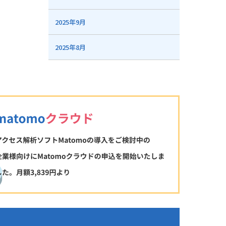
2025年9月
2025年8月