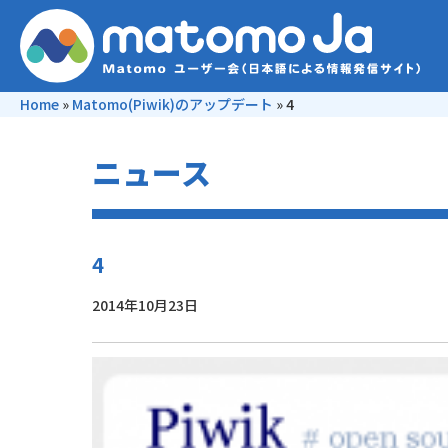
Home
»
Matomo(Piwik)のアップデート
»
4
ニュース
4
2014年10月23日