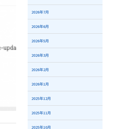
2026年7月
2026年6月
2026年5月
2026年3月
2026年2月
2026年1月
2025年12月
2025年11月
2025年10月