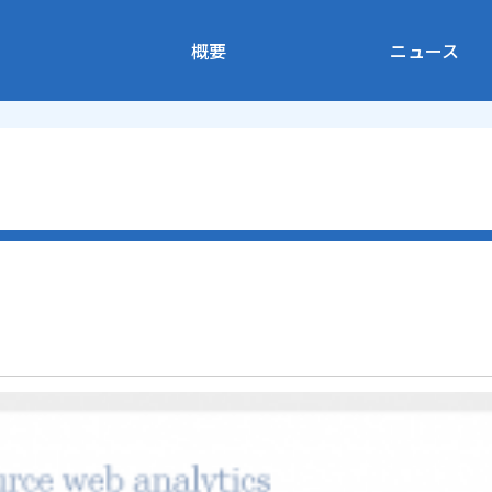
概要
ニュース