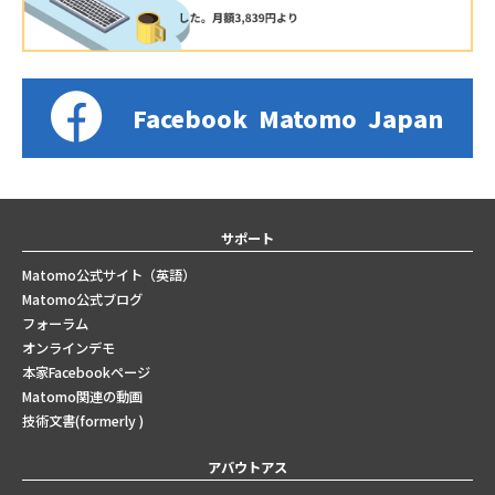
Facebook
Matomo
Japan
サポート
Matomo公式サイト（英語）
Matomo公式ブログ
フォーラム
オンラインデモ
本家Facebookページ
Matomo関連の動画
技術文書(formerly )
アバウトアス