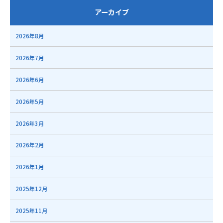
アーカイブ
2026年8月
2026年7月
2026年6月
2026年5月
2026年3月
2026年2月
2026年1月
2025年12月
2025年11月