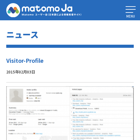
Home
»
リアルタイム解析
»
Visitor-Profile
MENU
ニュース
Visitor-Profile
2015年02月03日