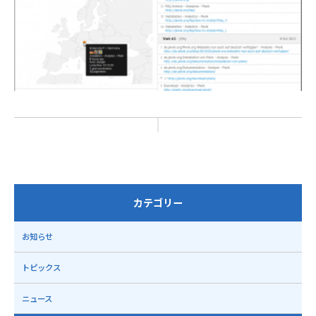
カテゴリー
お知らせ
トピックス
ニュース