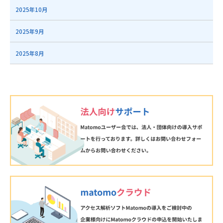
2025年10月
2025年9月
2025年8月