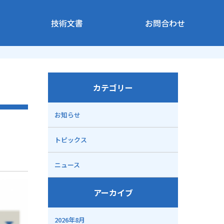
技術文書
お問合わせ
カテゴリー
お知らせ
トピックス
ニュース
アーカイブ
2026年8月