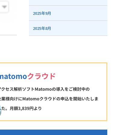
2025年9月
2025年8月