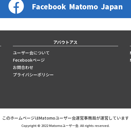
Facebook
Matomo
Japan
アバウトアス
ユーザー会について
Fecebookページ
お問合わせ
プライバシーポリシー
このホームページはMatomoユーザー会運営事務局が運営しています
Copyright © 2022 Matomoユーザー会. All rights reserved.