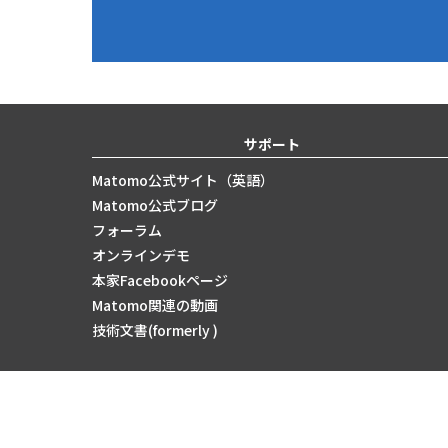
サポート
Matomo公式サイト（英語）
Matomo公式ブログ
フォーラム
オンラインデモ
本家Facebookページ
Matomo関連の動画
技術文書(formerly )