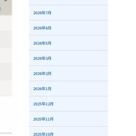
2026年7月
2026年6月
2026年5月
2026年3月
2026年2月
2026年1月
2025年12月
2025年11月
2025年10月