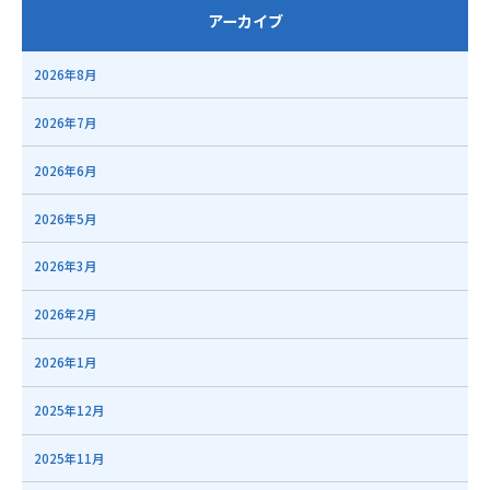
アーカイブ
2026年8月
2026年7月
2026年6月
2026年5月
2026年3月
2026年2月
2026年1月
2025年12月
2025年11月