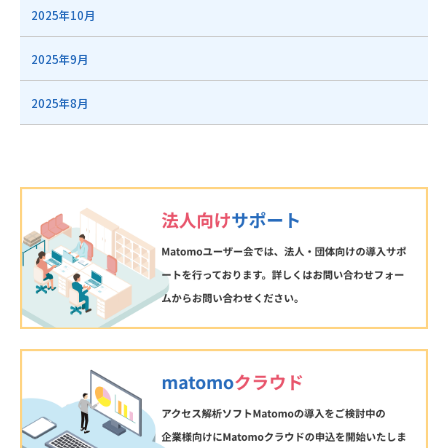
2025年10月
2025年9月
2025年8月