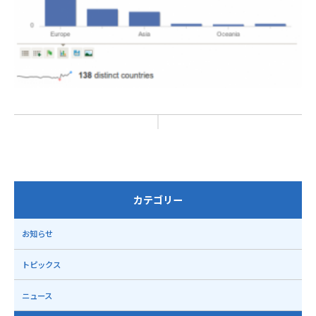
カテゴリー
お知らせ
トピックス
ニュース