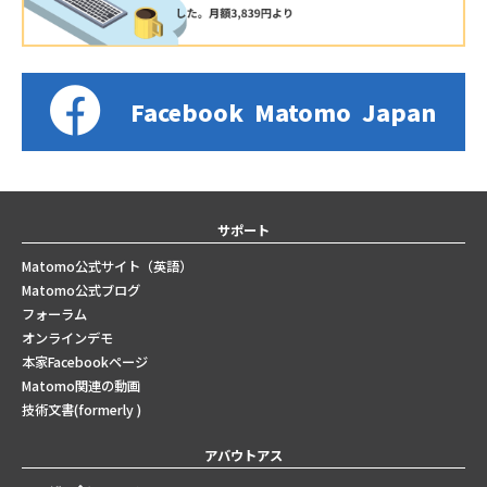
Facebook
Matomo
Japan
サポート
Matomo公式サイト（英語）
Matomo公式ブログ
フォーラム
オンラインデモ
本家Facebookページ
Matomo関連の動画
技術文書(formerly )
アバウトアス