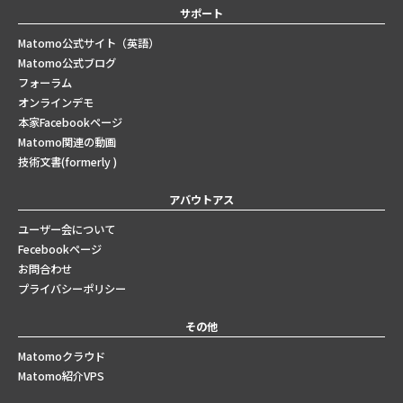
サポート
Matomo公式サイト（英語）
Matomo公式ブログ
フォーラム
オンラインデモ
本家Facebookページ
Matomo関連の動画
技術文書(formerly )
アバウトアス
ユーザー会について
Fecebookページ
お問合わせ
プライバシーポリシー
その他
Matomoクラウド
Matomo紹介VPS