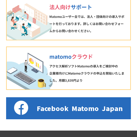
Facebook
Matomo
Japan