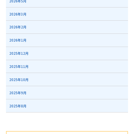
2026年5月
2026年3月
2026年2月
2026年1月
2025年12月
2025年11月
2025年10月
2025年9月
2025年8月