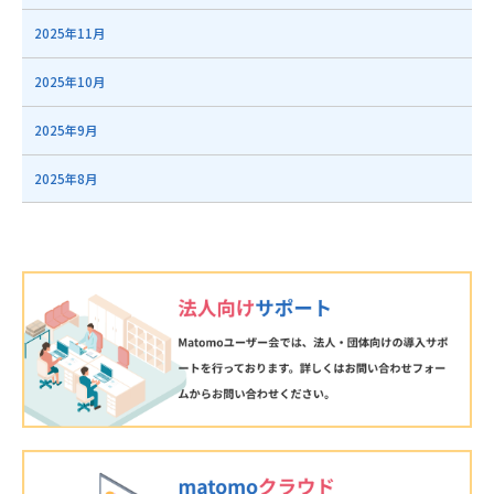
2025年11月
2025年10月
2025年9月
2025年8月