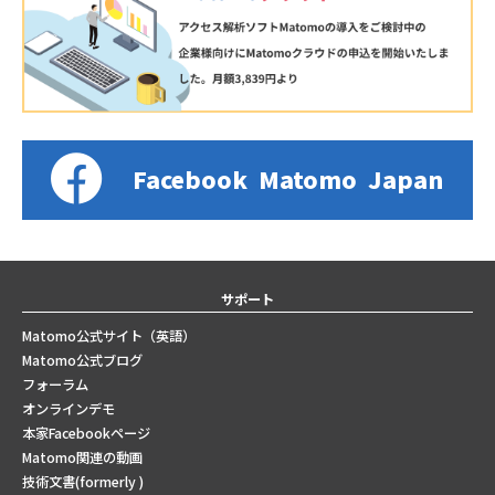
Facebook
Matomo
Japan
サポート
Matomo公式サイト（英語）
Matomo公式ブログ
フォーラム
オンラインデモ
本家Facebookページ
Matomo関連の動画
技術文書(formerly )