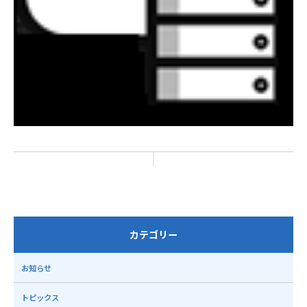
カテゴリー
お知らせ
トピックス