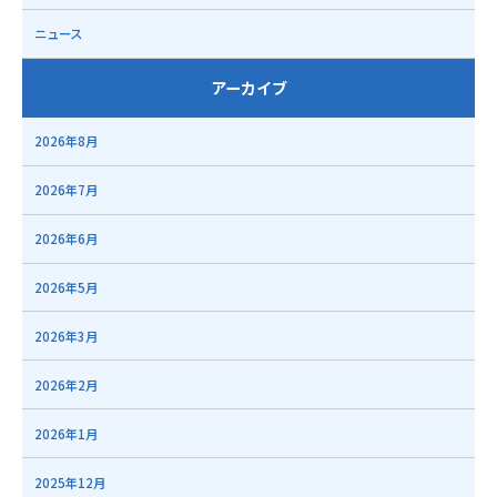
ニュース
アーカイブ
2026年8月
2026年7月
2026年6月
2026年5月
2026年3月
2026年2月
2026年1月
2025年12月