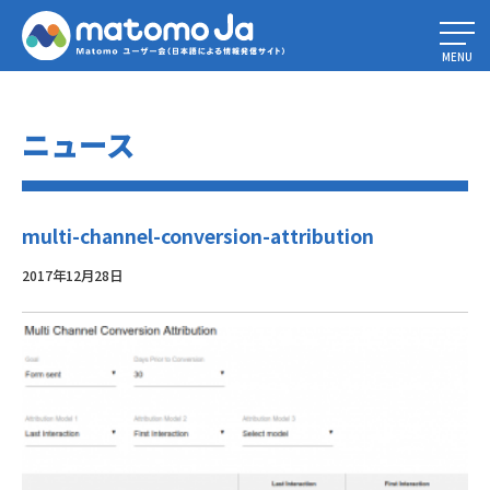
Home
»
アトリビューションモデリングによるマーケティング意思決定の改
善
»
multi-channel-conversion-attribution
MENU
ニュース
multi-channel-conversion-attribution
2017年12月28日