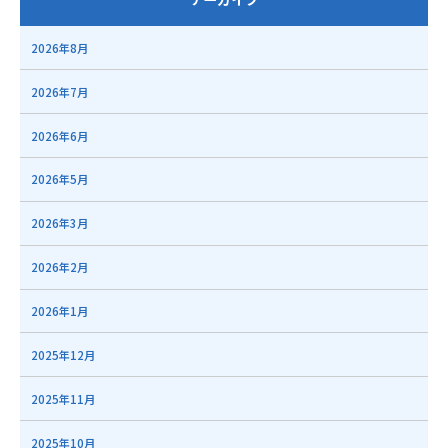
2026年8月
2026年7月
2026年6月
2026年5月
2026年3月
2026年2月
2026年1月
2025年12月
2025年11月
2025年10月