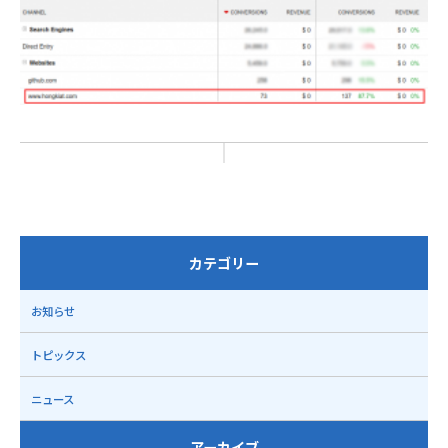
カテゴリー
お知らせ
トピックス
ニュース
アーカイブ