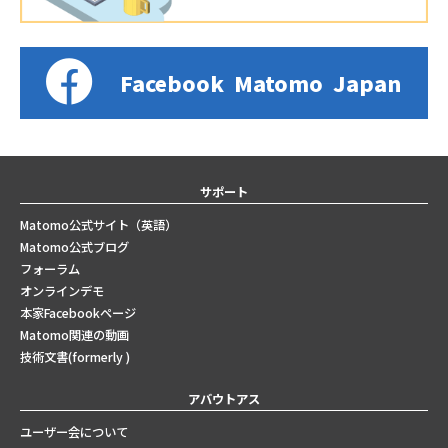
Facebook
Matomo
Japan
サポート
Matomo公式サイト（英語）
Matomo公式ブログ
フォーラム
オンラインデモ
本家Facebookページ
Matomo関連の動画
技術文書(formerly )
アバウトアス
ユーザー会について