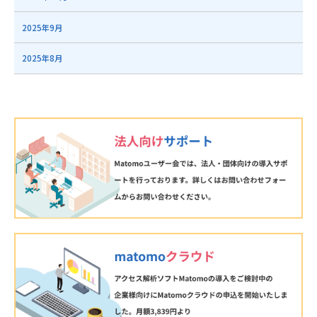
2025年9月
2025年8月