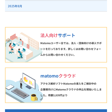
2025年8月