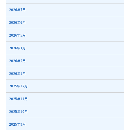
2026年7月
2026年6月
2026年5月
2026年3月
2026年2月
2026年1月
2025年12月
2025年11月
2025年10月
2025年9月