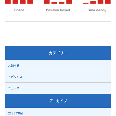
カテゴリー
お知らせ
トピックス
ニュース
アーカイブ
2026年8月