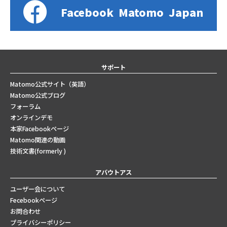
Facebook
Matomo
Japan
サポート
Matomo公式サイト（英語）
Matomo公式ブログ
フォーラム
オンラインデモ
本家Facebookページ
Matomo関連の動画
技術文書(formerly )
アバウトアス
ユーザー会について
Fecebookページ
お問合わせ
プライバシーポリシー