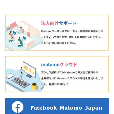
Facebook
Matomo
Japan