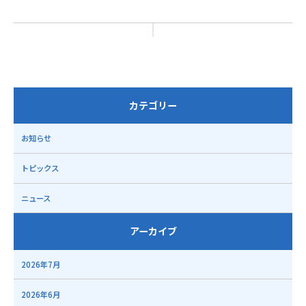
カテゴリー
お知らせ
トピックス
ニュース
アーカイブ
2026年7月
2026年6月