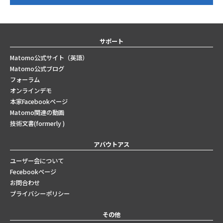
サポート
Matomo公式サイト（英語）
Matomo公式ブログ
フォーラム
オンラインデモ
本家Facebookページ
Matomo関連の動画
技術文書(formerly )
アバウトアス
ユーザー会について
Fecebookページ
お問合わせ
プライバシーポリシー
その他