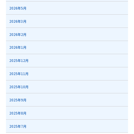
2026年5月
2026年3月
2026年2月
2026年1月
2025年12月
2025年11月
2025年10月
2025年9月
2025年8月
2025年7月