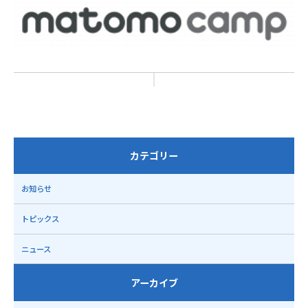
カテゴリー
お知らせ
トピックス
ニュース
アーカイブ