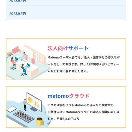
2025年9月
2025年8月