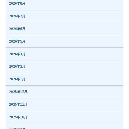
2026年8月
2026年7月
2026年6月
2026年5月
2026年3月
2026年2月
2026年1月
2025年12月
2025年11月
2025年10月