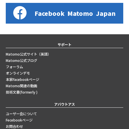
Facebook
Matomo
Japan
サポート
Matomo公式サイト（英語）
Matomo公式ブログ
フォーラム
オンラインデモ
本家Facebookページ
Matomo関連の動画
技術文書(formerly )
アバウトアス
ユーザー会について
Fecebookページ
お問合わせ