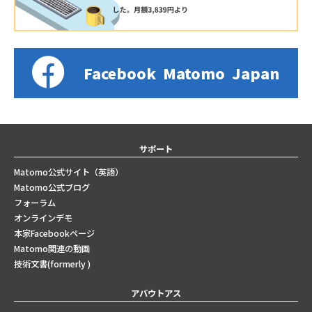
Facebook
Matomo
Japan
サポート
Matomo公式サイト（英語）
Matomo公式ブログ
フォーラム
オンラインデモ
本家Facebookページ
Matomo関連の動画
技術文書(formerly )
アバウトアス