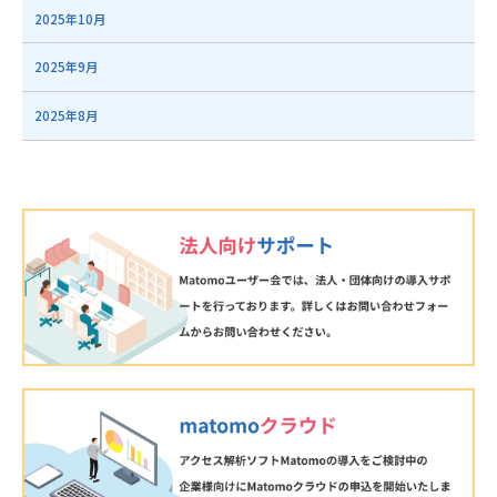
2025年10月
2025年9月
2025年8月