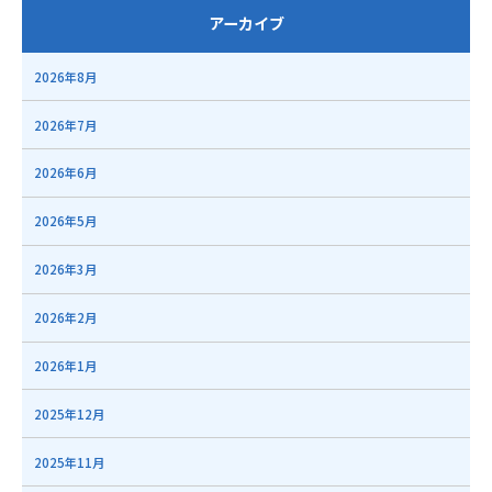
アーカイブ
2026年8月
2026年7月
2026年6月
2026年5月
2026年3月
2026年2月
2026年1月
2025年12月
2025年11月