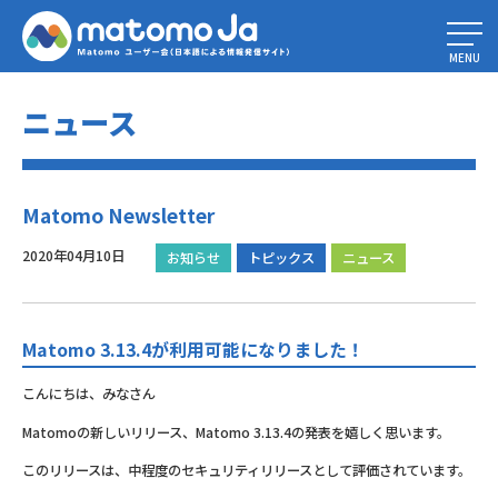
Home
»
Matomo Newsletter
MENU
ニュース
Matomo Newsletter
2020年04月10日
お知らせ
トピックス
ニュース
Matomo 3.13.4が利用可能になりました！
こんにちは、みなさん
Matomoの新しいリリース、Matomo 3.13.4の発表を嬉しく思います。
このリリースは、中程度のセキュリティリリースとして評価されています。