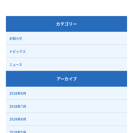
カテゴリー
お知らせ
トピックス
ニュース
アーカイブ
2026年8月
2026年7月
2026年6月
2026年5月