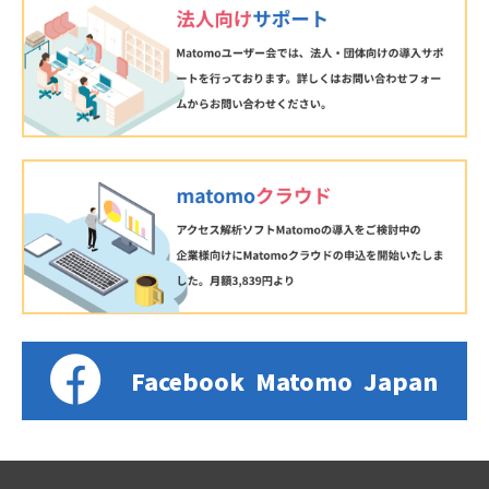
Facebook
Matomo
Japan