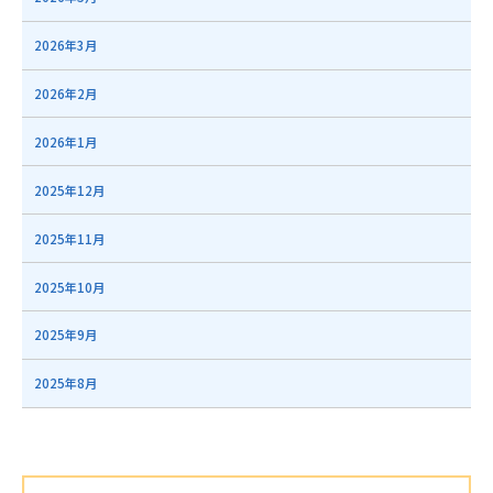
2026年3月
2026年2月
2026年1月
2025年12月
2025年11月
2025年10月
2025年9月
2025年8月