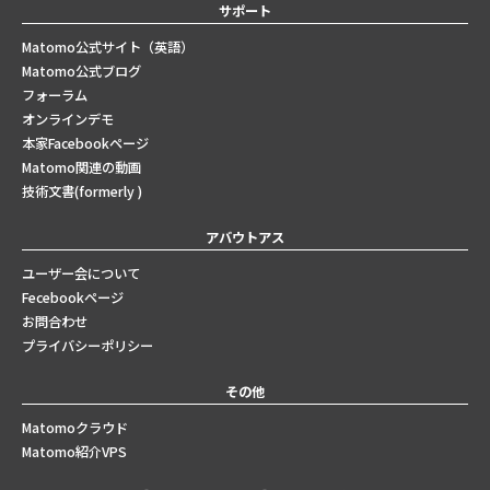
サポート
Matomo公式サイト（英語）
Matomo公式ブログ
フォーラム
オンラインデモ
本家Facebookページ
Matomo関連の動画
技術文書(formerly )
アバウトアス
ユーザー会について
Fecebookページ
お問合わせ
プライバシーポリシー
その他
Matomoクラウド
Matomo紹介VPS