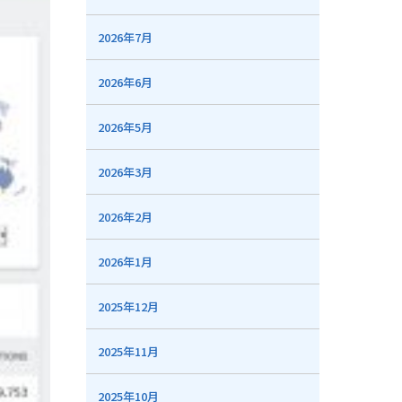
2026年7月
2026年6月
2026年5月
2026年3月
2026年2月
2026年1月
2025年12月
2025年11月
2025年10月