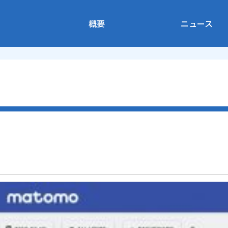
概要
ニュース