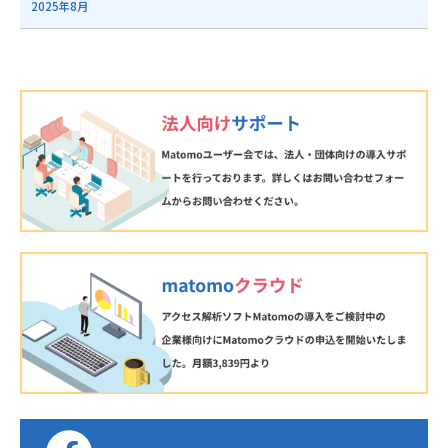
2025年8月