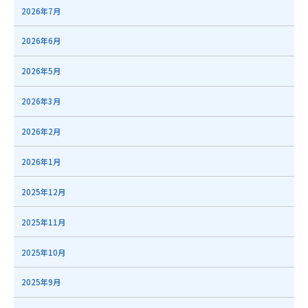
2026年7月
2026年6月
2026年5月
2026年3月
2026年2月
2026年1月
2025年12月
2025年11月
2025年10月
2025年9月