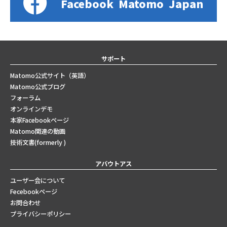
Facebook
Matomo
Japan
サポート
Matomo公式サイト（英語）
Matomo公式ブログ
フォーラム
オンラインデモ
本家Facebookページ
Matomo関連の動画
技術文書(formerly )
アバウトアス
ユーザー会について
Fecebookページ
お問合わせ
プライバシーポリシー