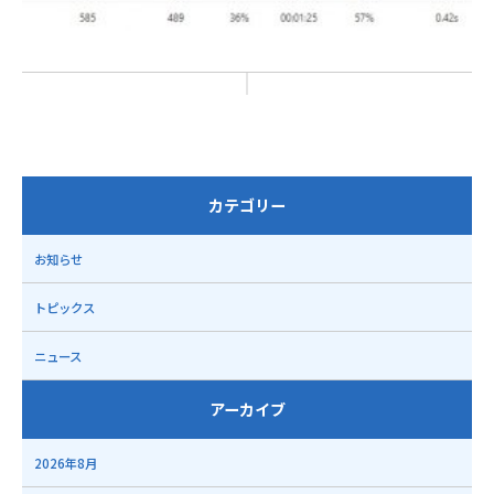
カテゴリー
お知らせ
トピックス
ニュース
アーカイブ
2026年8月