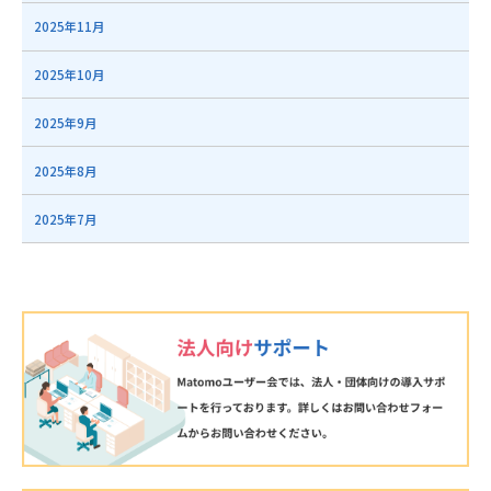
2025年11月
2025年10月
2025年9月
2025年8月
2025年7月