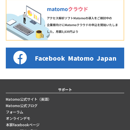
Facebook
Matomo
Japan
サポート
Matomo公式サイト（英語）
Matomo公式ブログ
フォーラム
オンラインデモ
本家Facebookページ