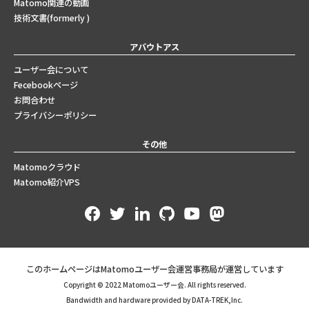
Matomo関連の動画
技術文書(formerly )
アバウトアス
ユーザー会について
Fecebookページ
お問合わせ
プライバシーポリシー
その他
Matomoクラウド
Matomo紹介VPS
このホームページはMatomoユーザー会運営事務局が運営しています
Copyright © 2022 Matomoユーザー会. All rights reserved.
Bandwidth and hardware provided by DATA-TREK,Inc.