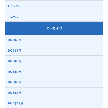
トピックス
ニュース
アーカイブ
2026年7月
2026年6月
2026年5月
2026年3月
2026年2月
2026年1月
2025年12月