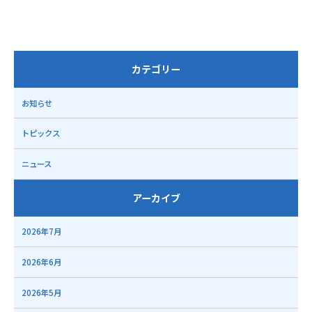
カテゴリー
お知らせ
トピックス
ニュース
アーカイブ
2026年7月
2026年6月
2026年5月