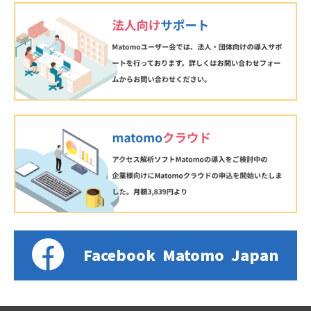
Facebook
Matomo
Japan