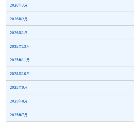
2026年3月
2026年2月
2026年1月
2025年12月
2025年11月
2025年10月
2025年9月
2025年8月
2025年7月