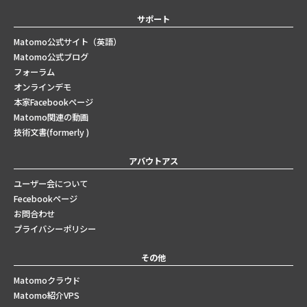
サポート
Matomo公式サイト（英語）
Matomo公式ブログ
フォーラム
オンラインデモ
本家Facebookページ
Matomo関連の動画
技術文書(formerly )
アバウトアス
ユーザー会について
Fecebookページ
お問合わせ
プライバシーポリシー
その他
Matomoクラウド
Matomo紹介VPS