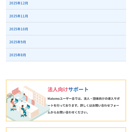
2025年12月
2025年11月
2025年10月
2025年9月
2025年8月