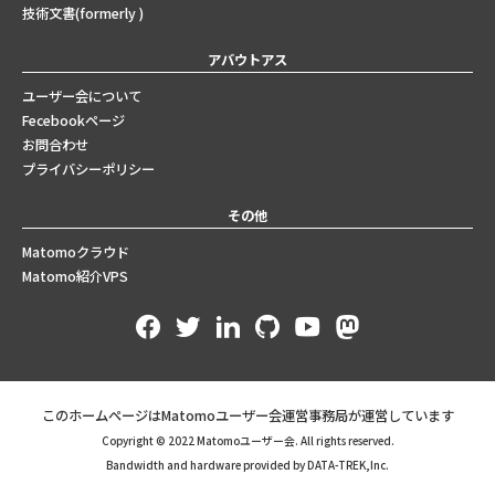
技術文書(formerly )
アバウトアス
ユーザー会について
Fecebookページ
お問合わせ
プライバシーポリシー
その他
Matomoクラウド
Matomo紹介VPS
このホームページはMatomoユーザー会運営事務局が運営しています
Copyright © 2022 Matomoユーザー会. All rights reserved.
Bandwidth and hardware provided by DATA-TREK,Inc.