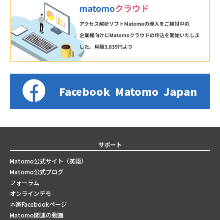
Facebook
Matomo
Japan
サポート
Matomo公式サイト（英語）
Matomo公式ブログ
フォーラム
オンラインデモ
本家Facebookページ
Matomo関連の動画