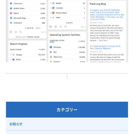
カテゴリー
お知らせ