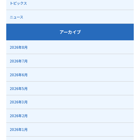
トピックス
ニュース
アーカイブ
2026年8月
2026年7月
2026年6月
2026年5月
2026年3月
2026年2月
2026年1月