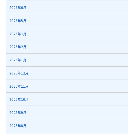
2026年6月
2026年5月
2026年3月
2026年2月
2026年1月
2025年12月
2025年11月
2025年10月
2025年9月
2025年8月