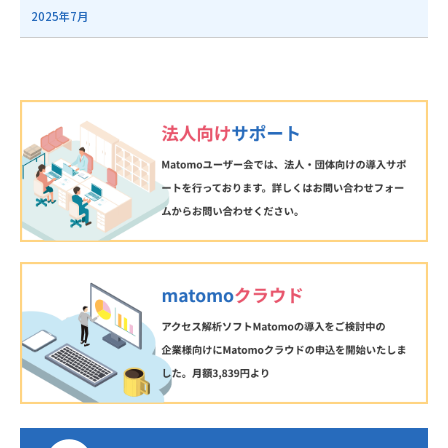
2025年7月