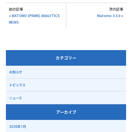
前の記事
次の記事
«
MATOMO (PIWIK) ANALYTICS
Matomo 3.3.0
»
NEWS
カテゴリー
お知らせ
トピックス
ニュース
アーカイブ
2026年7月