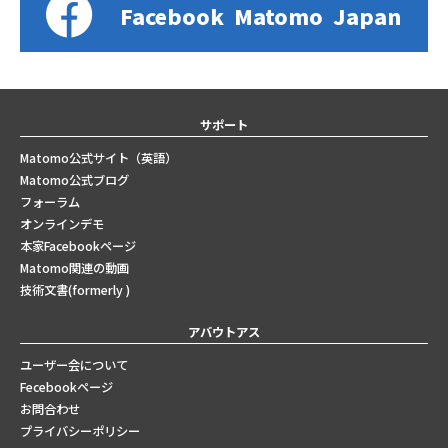
Facebook
Matomo
Japan
サポート
Matomo公式サイト（英語）
Matomo公式ブログ
フォーラム
オンラインデモ
本家Facebookページ
Matomo関連の動画
技術文書(formerly )
アバウトアス
ユーザー会について
Fecebookページ
お問合わせ
プライバシーポリシー