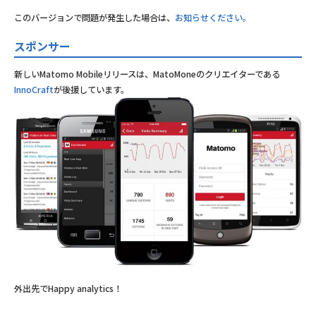
このバージョンで問題が発生した場合は、
お知らせください。
スポンサー
新しいMatomo Mobileリリースは、MatoMoneのクリエイターである
InnoCraft
が後援しています。
外出先でHappy analytics！