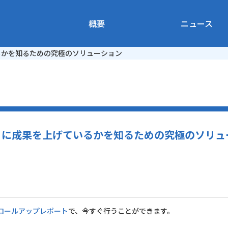
概要
ニュース
るかを知るための究極のソリューション
うに成果を上げているかを知るための究極のソリュ
ロールアップレポート
で、今すぐ行うことができます。