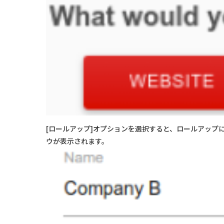
[ロールアップ]オプションを選択すると、ロールアッ
ウが表示されます。