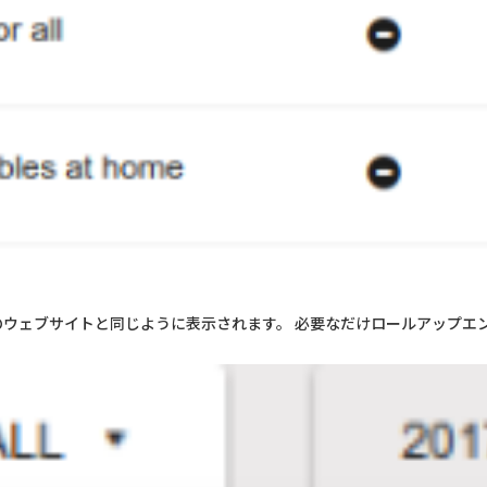
る他のウェブサイトと同じように表示されます。 必要なだけロールアップエ