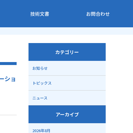
技術文書
お問合わせ
カテゴリー
お知らせ
ーショ
トピックス
ニュース
アーカイブ
2026年8月