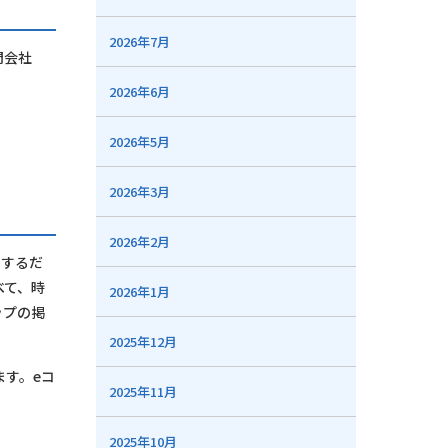
2026年7月
門会社
2026年6月
2026年5月
2026年3月
2026年2月
クするだ
べて、時
2026年1月
ップの掲
2025年12月
す。eコ
2025年11月
2025年10月