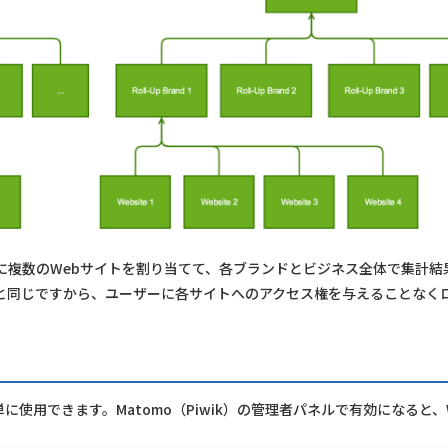
に複数のWebサイトを割り当てて、各ブランドとビジネス全体で集計結
と同じですから、ユーザーに各サイトへのアクセス権を与えることなく
使用できます。Matomo（Piwik）の管理者パネルで有効になると、