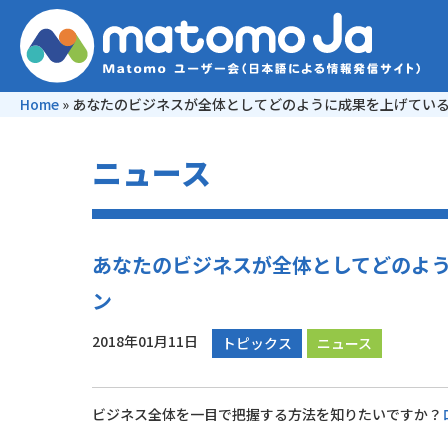
Home
»
あなたのビジネスが全体としてどのように成果を上げてい
ニュース
あなたのビジネスが全体としてどのよ
ン
2018年01月11日
トピックス
ニュース
ビジネス全体を一目で把握する方法を知りたいですか？