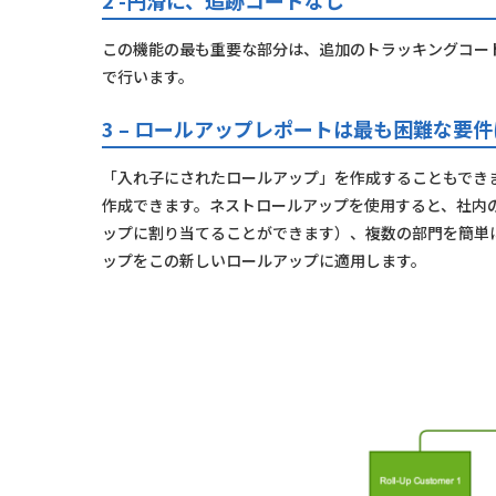
2 -円滑に、追跡コードなし
この機能の最も重要な部分は、追加のトラッキングコー
で行います。
3 – ロールアップレポートは最も困難な要
「入れ子にされたロールアップ」を作成することもでき
作成できます。ネストロールアップを使用すると、社内
ップに割り当てることができます）、複数の部門を簡単
ップをこの新しいロールアップに適用します。