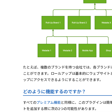
たとえば、複数のブランドを持つ会社では、各ブランド
ことができます。ロールアップは基本的にウェブサイト
ップにアクセスできるようにすることができます。
どのように機能するのですか？
すべての
プレミアム機能
と同様に、このプラグインは簡単に
トを追加する際に次の2つの可能性があります。