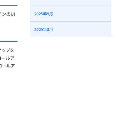
ンのUI
2025年9月
2025年8月
アップを
ロールア
ロールア