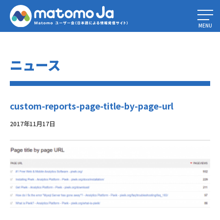
Home
»
カスタムレポートを使用してPiwikのインストールをパワーアップ
»
custom-reports-page-title-by-page-url
MENU
ニュース
custom-reports-page-title-by-page-url
2017年11月17日