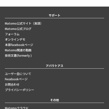
サポート
Matomo公式サイト（英語）
Matomo公式ブログ
フォーラム
オンラインデモ
本家Facebookページ
Matomo関連の動画
技術文書(formerly )
アバウトアス
ユーザー会について
Fecebookページ
お問合わせ
プライバシーポリシー
その他
Matomoクラウド