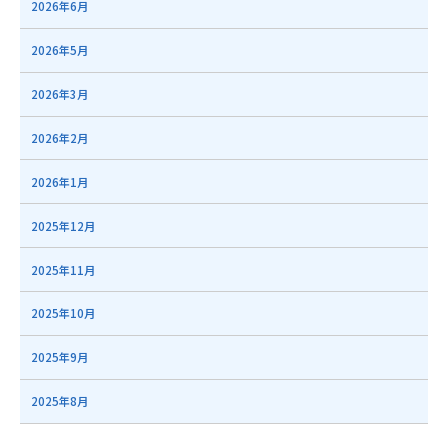
2026年6月
2026年5月
2026年3月
2026年2月
2026年1月
2025年12月
2025年11月
2025年10月
2025年9月
2025年8月