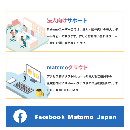
Facebook
Matomo
Japan