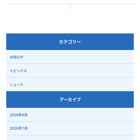
カテゴリー
お知らせ
トピックス
ニュース
アーカイブ
2026年8月
2026年7月