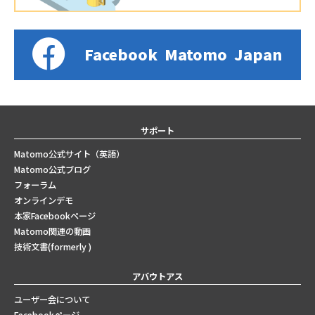
Facebook
Matomo
Japan
サポート
Matomo公式サイト（英語）
Matomo公式ブログ
フォーラム
オンラインデモ
本家Facebookページ
Matomo関連の動画
技術文書(formerly )
アバウトアス
ユーザー会について