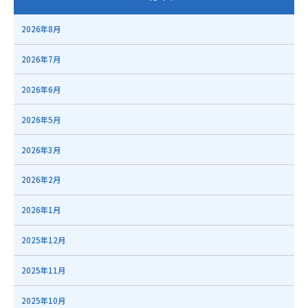
2026年8月
2026年7月
2026年6月
2026年5月
2026年3月
2026年2月
2026年1月
2025年12月
2025年11月
2025年10月