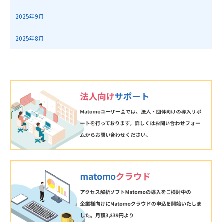
2025年9月
2025年8月