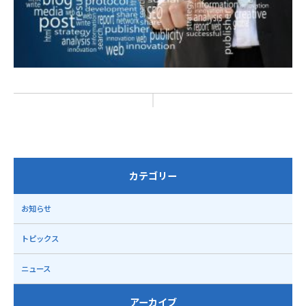
カテゴリー
お知らせ
トピックス
ニュース
アーカイブ