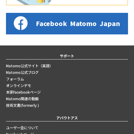
Facebook
Matomo
Japan
サポート
Matomo公式サイト（英語）
Matomo公式ブログ
フォーラム
オンラインデモ
本家Facebookページ
Matomo関連の動画
技術文書(formerly )
アバウトアス
ユーザー会について