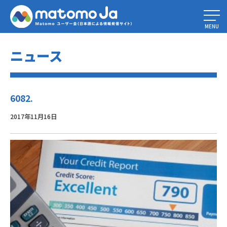
Home
»
PIWIK ANALYTICS NEWS
»
6082.
MENU
ニュース
6082.
2017年11月16日