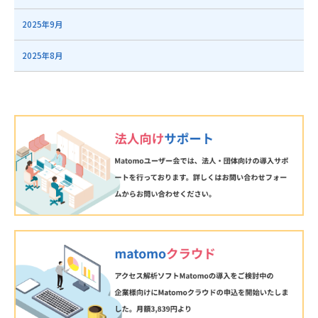
2025年9月
2025年8月