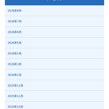
2026年8月
2026年7月
2026年6月
2026年5月
2026年3月
2026年2月
2026年1月
2025年12月
2025年11月
2025年10月