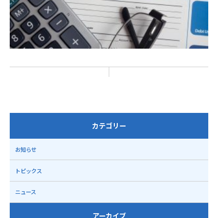
カテゴリー
お知らせ
トピックス
ニュース
アーカイブ