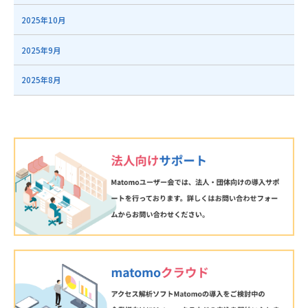
2025年10月
2025年9月
2025年8月