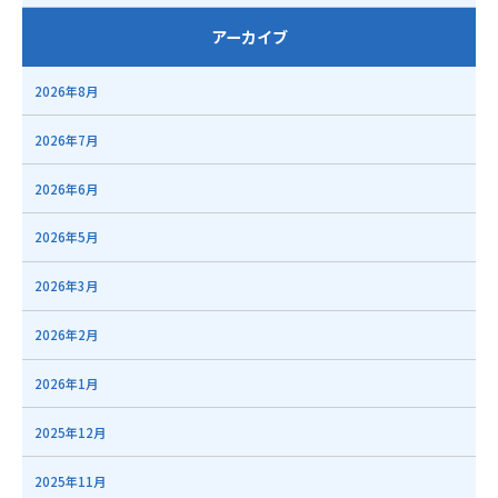
アーカイブ
2026年8月
2026年7月
2026年6月
2026年5月
2026年3月
2026年2月
2026年1月
2025年12月
2025年11月