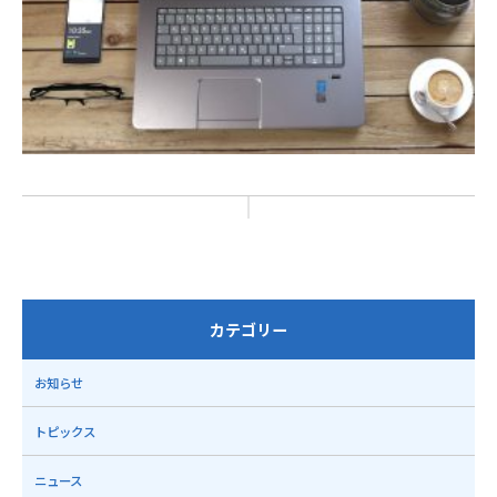
カテゴリー
お知らせ
トピックス
ニュース