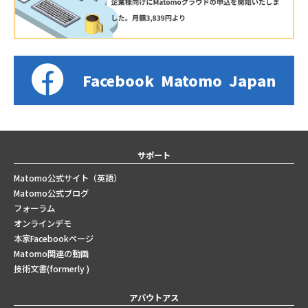
Facebook
Matomo
Japan
サポート
Matomo公式サイト（英語）
Matomo公式ブログ
フォーラム
オンラインデモ
本家Facebookページ
Matomo関連の動画
技術文書(formerly )
アバウトアス