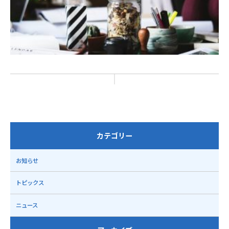
カテゴリー
お知らせ
トピックス
ニュース