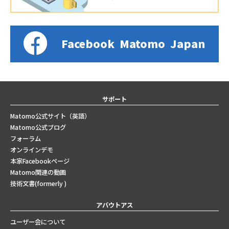
Facebook
Matomo
Japan
サポート
Matomo公式サイト（英語）
Matomo公式ブログ
フォーラム
オンラインデモ
本家Facebookページ
Matomo関連の動画
技術文書(formerly )
アバウトアス
ユーザー会について