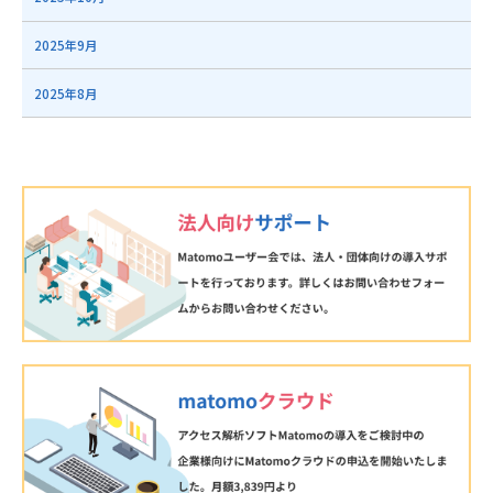
2025年9月
2025年8月