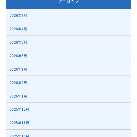
アーカイブ
2026年8月
2026年7月
2026年6月
2026年5月
2026年3月
2026年2月
2026年1月
2025年12月
2025年11月
2025年10月