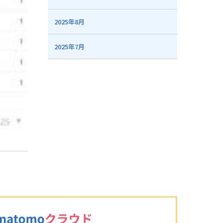
2025年8月
2025年7月