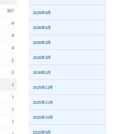
2026年6月
2026年5月
2026年3月
2026年2月
2026年1月
2025年12月
2025年11月
2025年10月
2025年9月