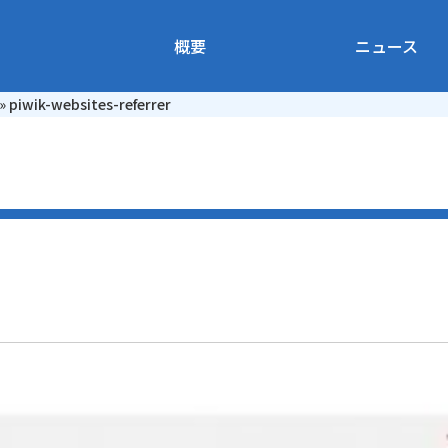
概要
ニュース
»
piwik-websites-referrer