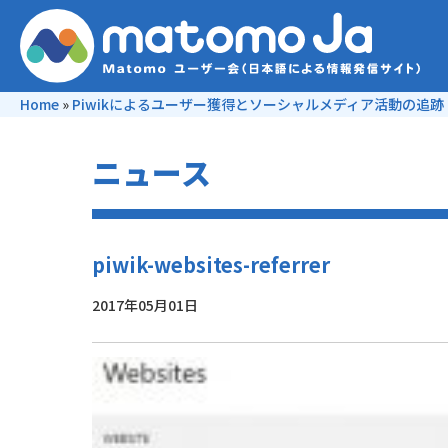
Home
»
Piwikによるユーザー獲得とソーシャルメディア活動の追跡
ニュース
piwik-websites-referrer
2017年05月01日