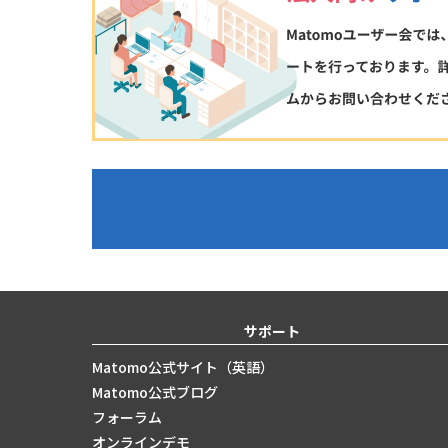
サポート
Matomo公式サイト（英語）
Matomo公式ブログ
フォーラム
オンラインデモ