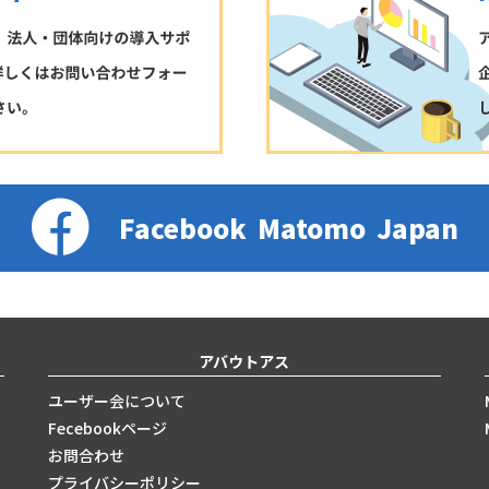
Facebook
Matomo
Japan
アバウトアス
ユーザー会について
Fecebookページ
お問合わせ
プライバシーポリシー