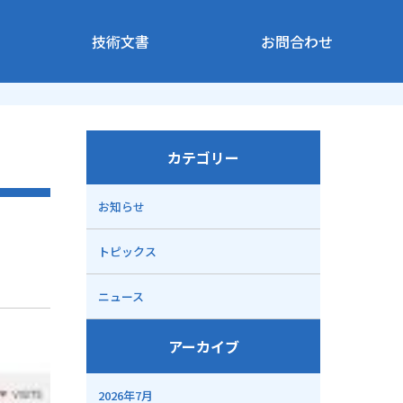
技術文書
お問合わせ
カテゴリー
お知らせ
トピックス
ニュース
アーカイブ
2026年7月