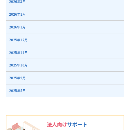
2026年3月
2026年2月
2026年1月
2025年12月
2025年11月
2025年10月
2025年9月
2025年8月