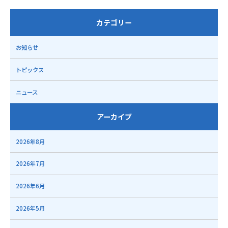
カテゴリー
お知らせ
トピックス
ニュース
アーカイブ
2026年8月
2026年7月
2026年6月
2026年5月