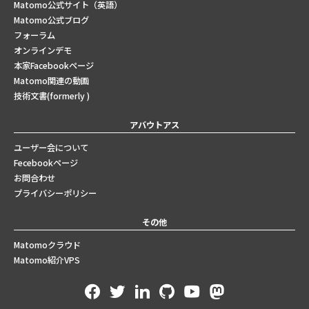
Matomo公式サイト（英語）
Matomo公式ブログ
フォーラム
オンラインデモ
本家Facebookページ
Matomo関連の動画
技術文書(formerly )
アバウトアス
ユーザー会について
Fecebookページ
お問合わせ
プライバシーポリシー
その他
Matomoクラウド
Matomo紹介VPS