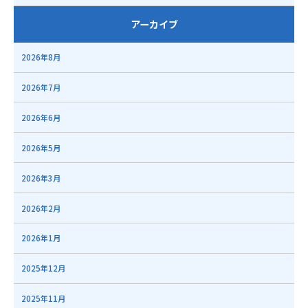
アーカイブ
2026年8月
2026年7月
2026年6月
2026年5月
2026年3月
2026年2月
2026年1月
2025年12月
2025年11月