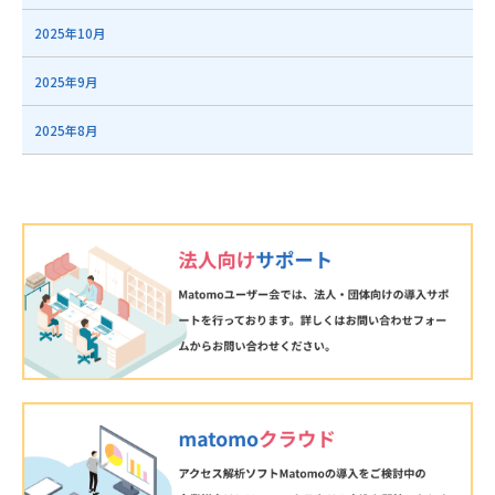
2025年10月
2025年9月
2025年8月