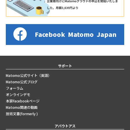
Facebook
Matomo
Japan
サポート
Matomo公式サイト（英語）
Matomo公式ブログ
フォーラム
オンラインデモ
本家Facebookページ
Matomo関連の動画
技術文書(formerly )
アバウトアス