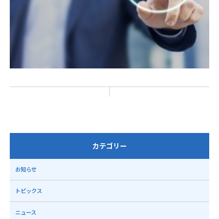
カテゴリー
お知らせ
トピックス
ニュース