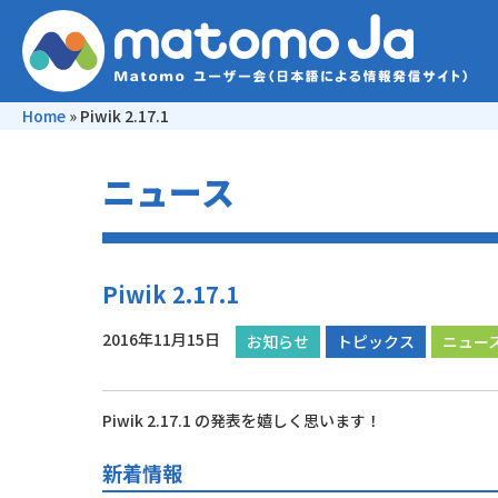
Home
»
Piwik 2.17.1
ニュース
Piwik 2.17.1
2016年11月15日
お知らせ
トピックス
ニュー
Piwik 2.17.1 の発表を嬉しく思います！
新着情報