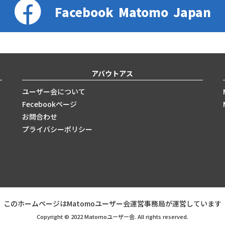
Facebook
Matomo
Japan
アバウトアス
ユーザー会について
Fecebookページ
お問合わせ
プライバシーポリシー
このホームページはMatomoユーザー会運営事務局が運営しています
Copyright © 2022 Matomoユーザー会. All rights reserved.