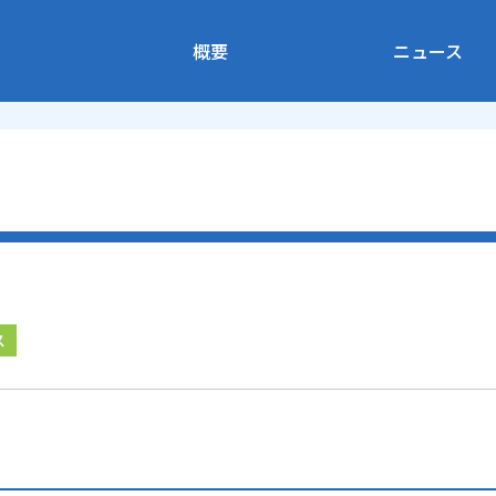
概要
ニュース
ス