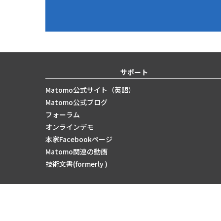
サポート
Matomo公式サイト（英語）
Matomo公式ブログ
フォーラム
オンラインデモ
本家Facebookページ
Matomo関連の動画
技術文書(formerly )