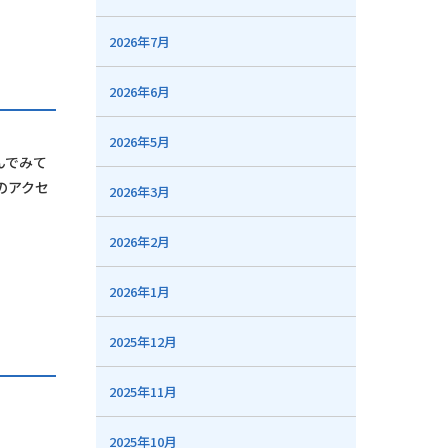
2026年7月
2026年6月
2026年5月
んでみて
トのアクセ
2026年3月
2026年2月
2026年1月
2025年12月
2025年11月
2025年10月