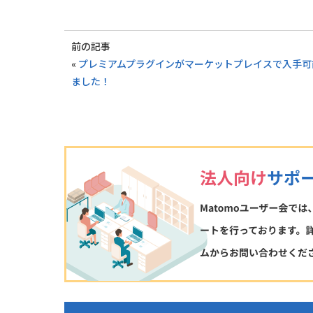
前の記事
«
プレミアムプラグインがマーケットプレイスで入手可
ました！