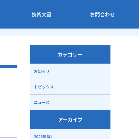
技術文書
お問合わせ
カテゴリー
お知らせ
トピックス
ニュース
アーカイブ
2026年8月