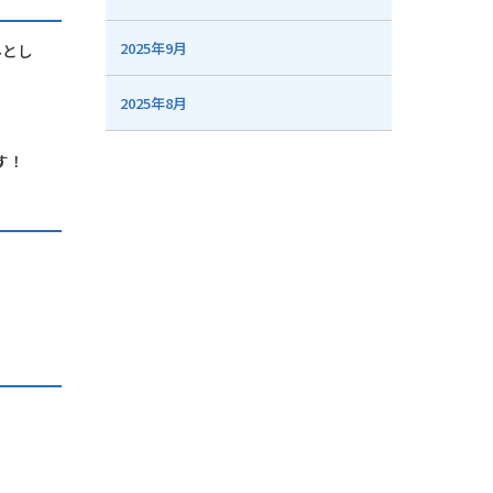
2025年9月
みとし
2025年8月
す！
。