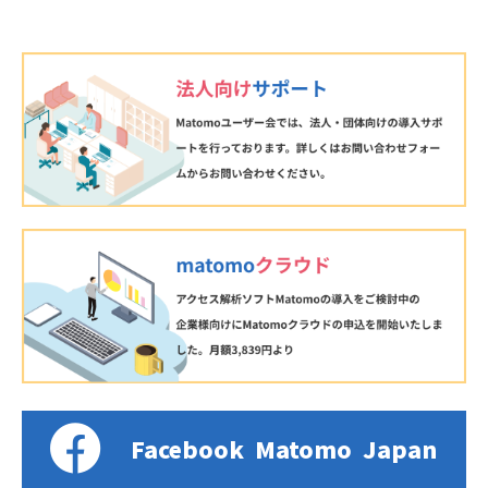
Facebook
Matomo
Japan