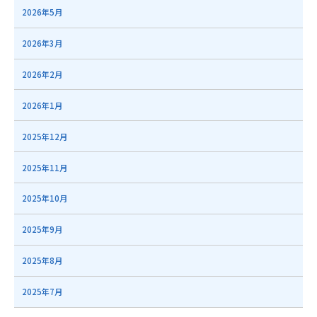
2026年5月
2026年3月
2026年2月
2026年1月
2025年12月
2025年11月
2025年10月
2025年9月
2025年8月
2025年7月