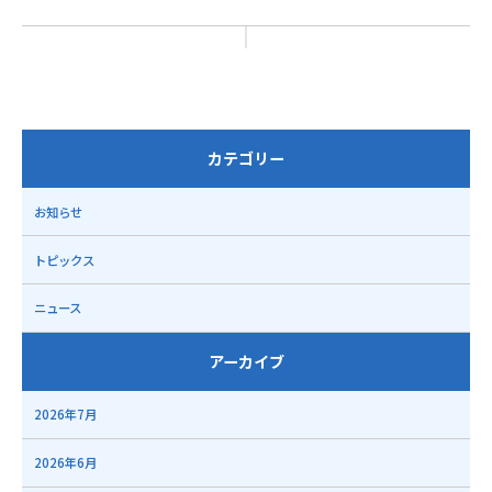
カテゴリー
お知らせ
トピックス
ニュース
アーカイブ
2026年7月
2026年6月