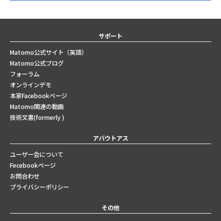
サポート
Matomo公式サイト（英語）
Matomo公式ブログ
フォーラム
オンラインデモ
本家Facebookページ
Matomo関連の動画
技術文書(formerly )
アバウトアス
ユーザー会について
Fecebookページ
お問合わせ
プライバシーポリシー
その他