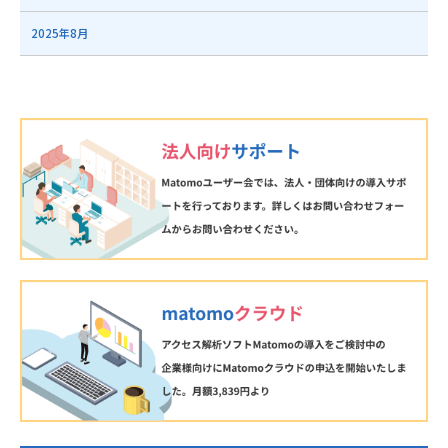
2025年8月