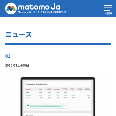
Home
»
プレミアムプラグインがマーケットプレイスで入手可能になりまし
た！
»
01
MENU
ニュース
01
2016年11月09日