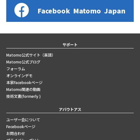
Facebook
Matomo
Japan
サポート
Matomo公式サイト（英語）
Matomo公式ブログ
フォーラム
オンラインデモ
本家Facebookページ
Matomo関連の動画
技術文書(formerly )
アバウトアス
ユーザー会について
Fecebookページ
お問合わせ