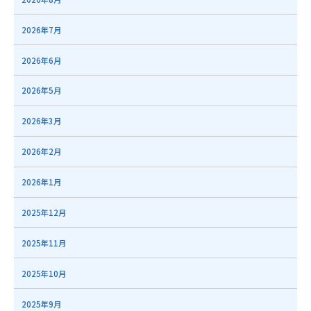
2026年7月
2026年6月
2026年5月
2026年3月
2026年2月
2026年1月
2025年12月
2025年11月
2025年10月
2025年9月