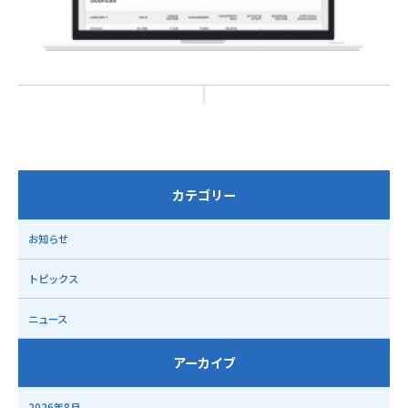
カテゴリー
お知らせ
トピックス
ニュース
アーカイブ
2026年8月