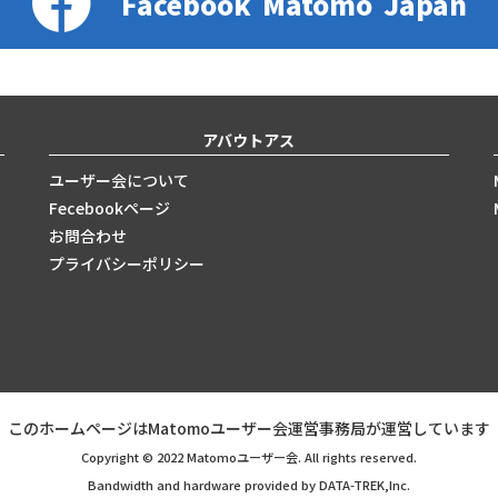
Facebook
Matomo
Japan
アバウトアス
ユーザー会について
Fecebookページ
お問合わせ
プライバシーポリシー
このホームページはMatomoユーザー会運営事務局が運営しています
Copyright © 2022 Matomoユーザー会. All rights reserved.
Bandwidth and hardware provided by DATA-TREK,Inc.