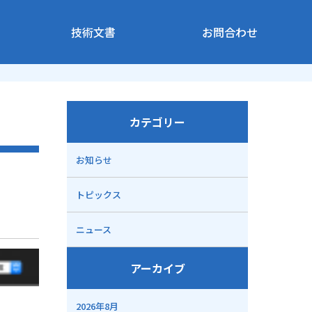
技術文書
お問合わせ
カテゴリー
お知らせ
トピックス
ニュース
アーカイブ
2026年8月