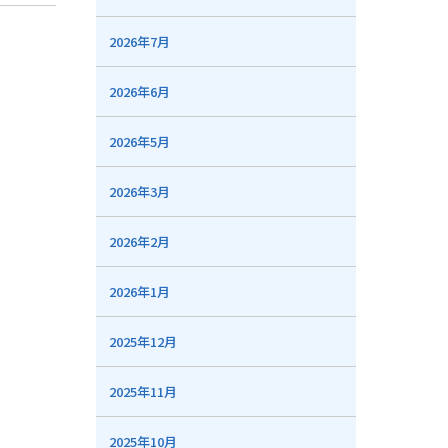
2026年7月
2026年6月
2026年5月
2026年3月
2026年2月
2026年1月
2025年12月
2025年11月
2025年10月