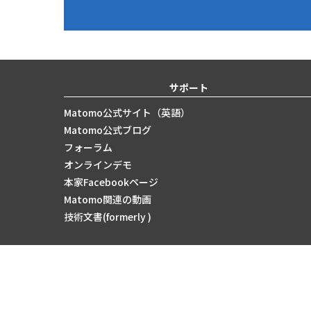
サポート
Matomo公式サイト（英語）
Matomo公式ブログ
フォーラム
オンラインデモ
本家Facebookページ
Matomo関連の動画
技術文書(formerly )