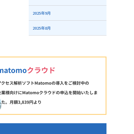
2025年9月
2025年8月