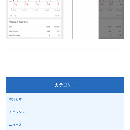
カテゴリー
お知らせ
トピックス
ニュース