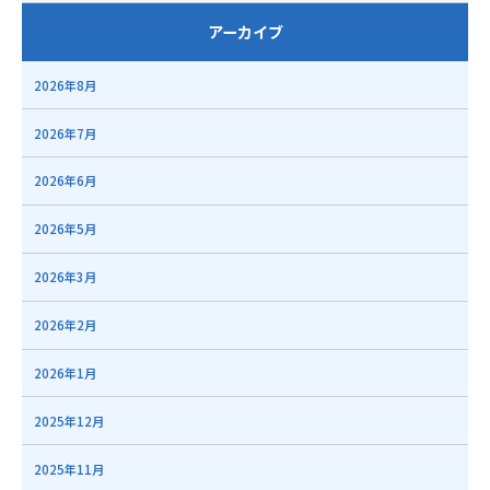
アーカイブ
2026年8月
2026年7月
2026年6月
2026年5月
2026年3月
2026年2月
2026年1月
2025年12月
2025年11月