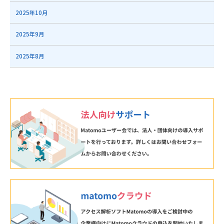
2025年10月
2025年9月
2025年8月