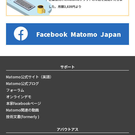
Facebook
Matomo
Japan
サポート
Matomo公式サイト（英語）
Matomo公式ブログ
フォーラム
オンラインデモ
本家Facebookページ
Matomo関連の動画
技術文書(formerly )
アバウトアス