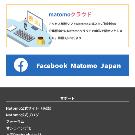
Facebook
Matomo
Japan
サポート
Matomo公式サイト（英語）
Matomo公式ブログ
フォーラム
オンラインデモ
本家Facebookページ