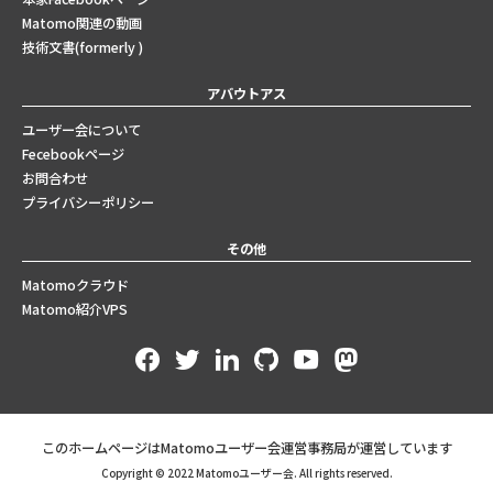
Matomo関連の動画
技術文書(formerly )
アバウトアス
ユーザー会について
Fecebookページ
お問合わせ
プライバシーポリシー
その他
Matomoクラウド
Matomo紹介VPS
このホームページはMatomoユーザー会運営事務局が運営しています
Copyright © 2022 Matomoユーザー会. All rights reserved.