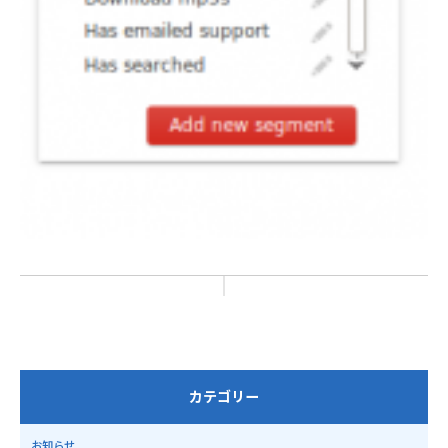
カテゴリー
お知らせ