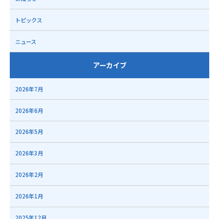
トピックス
ニュース
アーカイブ
2026年7月
2026年6月
2026年5月
2026年3月
2026年2月
2026年1月
2025年12月