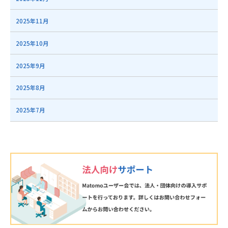
2025年11月
2025年10月
2025年9月
2025年8月
2025年7月