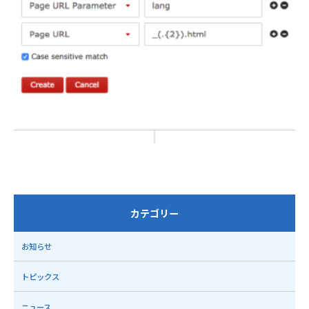
カテゴリー
お知らせ
トピックス
ニュース