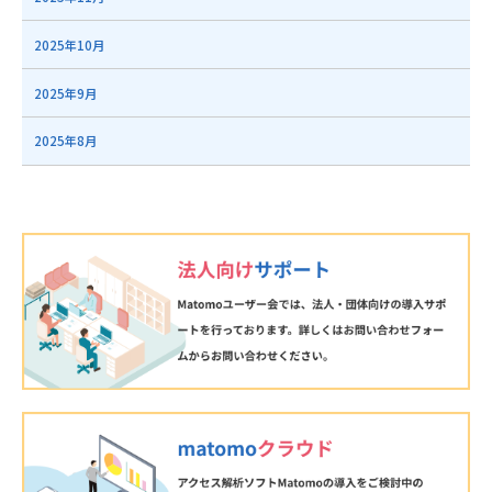
2025年10月
2025年9月
2025年8月