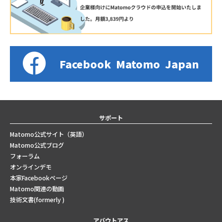
Facebook
Matomo
Japan
サポート
Matomo公式サイト（英語）
Matomo公式ブログ
フォーラム
オンラインデモ
本家Facebookページ
Matomo関連の動画
技術文書(formerly )
アバウトアス