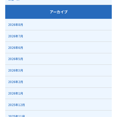
アーカイブ
2026年8月
2026年7月
2026年6月
2026年5月
2026年3月
2026年2月
2026年1月
2025年12月
2025年11月