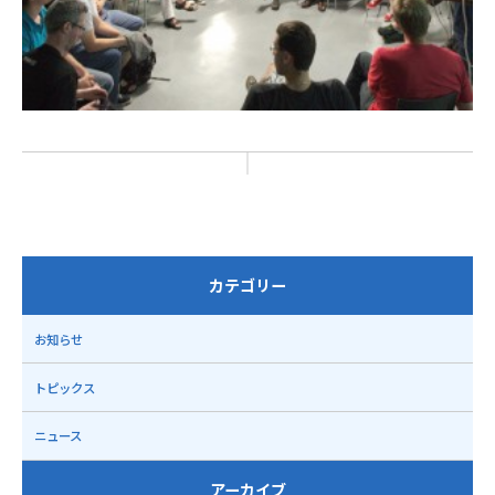
カテゴリー
お知らせ
トピックス
ニュース
アーカイブ