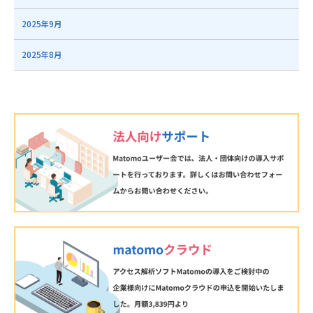
2025年9月
2025年8月