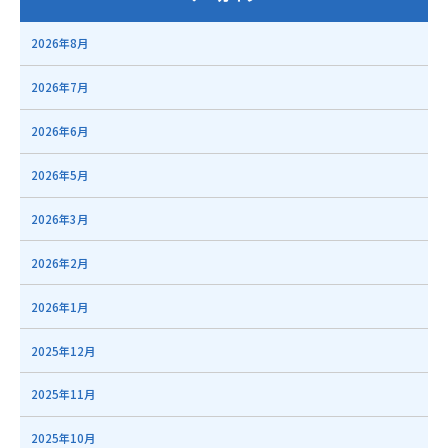
2026年8月
2026年7月
2026年6月
2026年5月
2026年3月
2026年2月
2026年1月
2025年12月
2025年11月
2025年10月