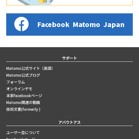
Facebook
Matomo
Japan
サポート
Matomo公式サイト（英語）
Matomo公式ブログ
フォーラム
オンラインデモ
本家Facebookページ
Matomo関連の動画
技術文書(formerly )
アバウトアス
ユーザー会について