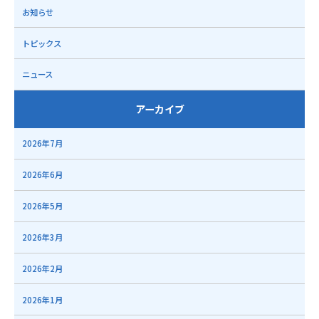
お知らせ
トピックス
ニュース
アーカイブ
2026年7月
2026年6月
2026年5月
2026年3月
2026年2月
2026年1月