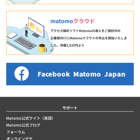
Facebook
Matomo
Japan
サポート
Matomo公式サイト（英語）
Matomo公式ブログ
フォーラム
オンラインデモ