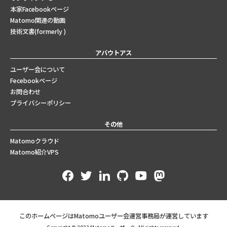
本家Facebookページ
Matomo関連の動画
技術文書(formerly )
アバウトアス
ユーザー会について
Fecebookページ
お問合わせ
プライバシーポリシー
その他
Matomoクラウド
Matomo紹介VPS
このホームページはMatomoユーザー会運営事務局が運営しています