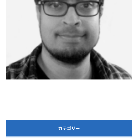
カテゴリー