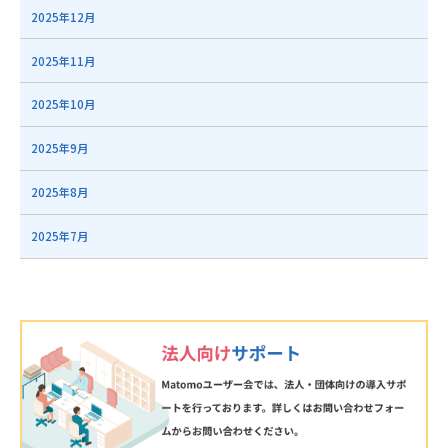
2025年12月
2025年11月
2025年10月
2025年9月
2025年8月
2025年7月