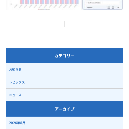
カテゴリー
お知らせ
トピックス
ニュース
アーカイブ
2026年8月