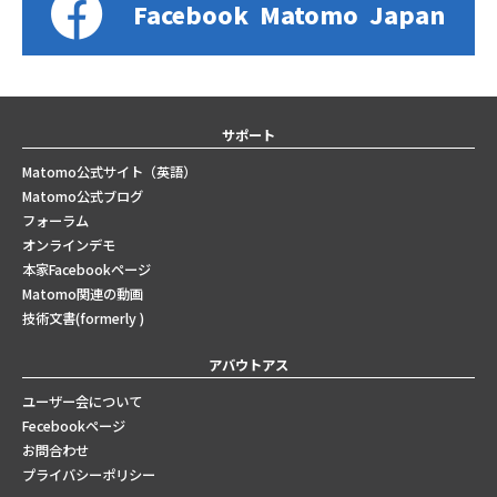
Facebook
Matomo
Japan
サポート
Matomo公式サイト（英語）
Matomo公式ブログ
フォーラム
オンラインデモ
本家Facebookページ
Matomo関連の動画
技術文書(formerly )
アバウトアス
ユーザー会について
Fecebookページ
お問合わせ
プライバシーポリシー