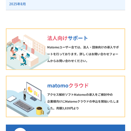
2025年8月