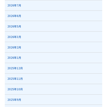
2026年7月
2026年6月
2026年5月
2026年3月
2026年2月
2026年1月
2025年12月
2025年11月
2025年10月
2025年9月