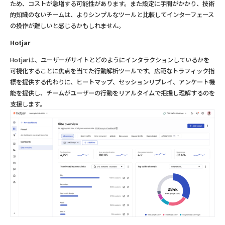
ため、コストが急増する可能性があります。また設定に手間がかかり、技術
的知識のないチームは、よりシンプルなツールと比較してインターフェース
の操作が難しいと感じるかもしれません。
Hotjar
Hotjarは、ユーザーがサイトとどのようにインタラクションしているかを
可視化することに焦点を当てた行動解析ツールです。広範なトラフィック指
標を提供する代わりに、ヒートマップ、セッションリプレイ、アンケート機
能を提供し、チームがユーザーの行動をリアルタイムで把握し理解するのを
支援します。