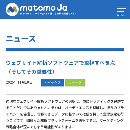
Home
»
ウェブサイト解析ソフトウェアで重視すべき点（そしてその重要
性）
MENU
ニュース
ウェブサイト解析ソフトウェアで重視すべき点
（そしてその重要性）
2025年11月10日
トピックス
ニュース
適切なウェブサイト解析ソフトウェアの選択は、単にトラフィックを追跡す
ることだけではありません。それは、オーディエンスを理解し、彼らのプラ
イバシーを保護し、信頼できるデータに基づいて確信を持って意思決定を行
うことです。間違った解析プラットフォームを選択すると、マーケティング
戦略全体が歪んでしまう可能性があります。