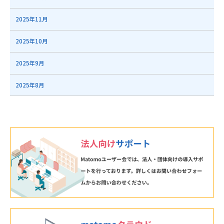
2025年11月
2025年10月
2025年9月
2025年8月