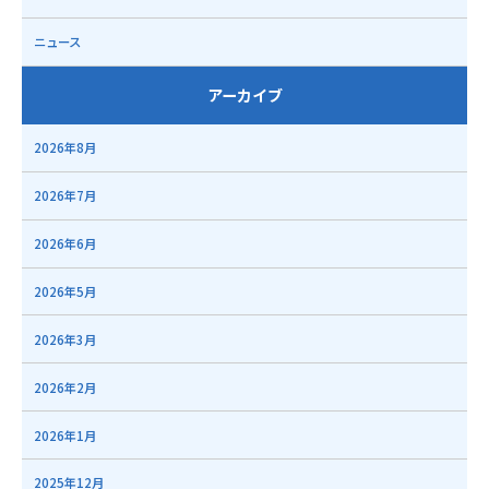
ニュース
アーカイブ
2026年8月
2026年7月
2026年6月
2026年5月
2026年3月
2026年2月
2026年1月
2025年12月