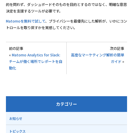
的を問わず、ダッシュボードそのものを目的とするのではなく、明確な意思
決定を支援するツールが必要です。
Matomoを無料で試して
、プライバシーを最優先にした解析が、いかにコン
トロールを取り戻すかを実感してください。
前の記事
次の記事
«
Matomo Analytics for Slack:
高度なマーケティング解析の簡単
チームが働く場所でレポートを自
ガイド
»
動化
カテゴリー
お知らせ
トピックス