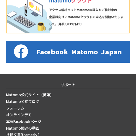
Facebook
Matomo
Japan
サポート
Matomo公式サイト（英語）
Matomo公式ブログ
フォーラム
オンラインデモ
本家Facebookページ
Matomo関連の動画
技術文書(formerly )