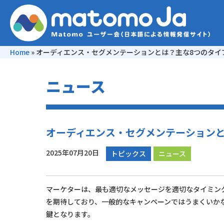
Home
»
オーディエンス・セグメンテーションとは？主な8つのタイ
ニュース
オーディエンス・セグメンテーションと
2025年07月20日
トピックス
ニュース
マーケターは、最も適切なメッセージを適切なタイミン
を期待しており、一般的なキャンペーンではうまくいか
鍵となります。