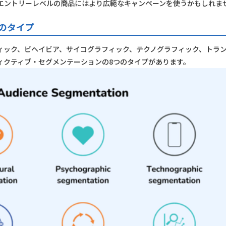
エントリーレベルの商品にはより広範なキャンペーンを使うかもしれま
のタイプ
ィック、ビヘイビア、サイコグラフィック、テクノグラフィック、トラ
ィクティブ・セグメンテーションの8つのタイプがあります。