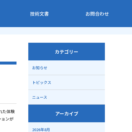
技術文書
お問合わせ
カテゴリー
お知らせ
トピックス
ニュース
れた体験
アーカイブ
ションが
2026年8月