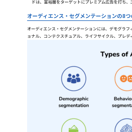
ドは、富裕層をターゲットにプレミアム広告を打ち、
オーディエンス・セグメンテーションの8つ
オーディエンス・セグメンテーションには、デモグラフ
ョナル、コンテクスチュアル、ライフサイクル、プレデ