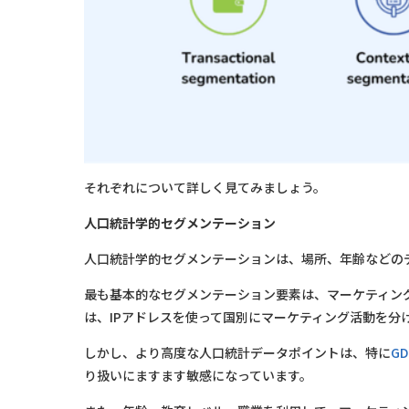
それぞれについて詳しく見てみましょう。
人口統計学的セグメンテーション
人口統計学的セグメンテーションは、場所、年齢などの
最も基本的なセグメンテーション要素は、マーケティン
は、IPアドレスを使って国別にマーケティング活動を分
しかし、より高度な人口統計データポイントは、特に
GD
り扱いにますます敏感になっています。