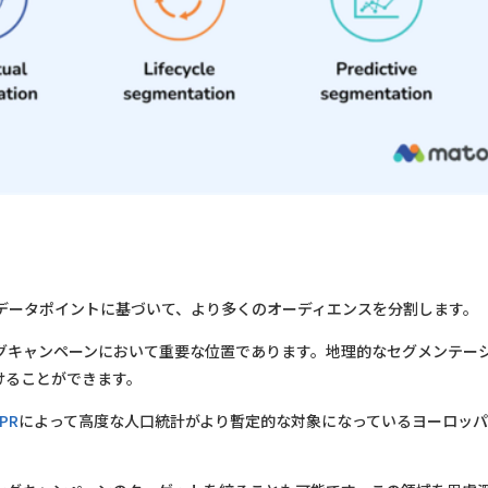
データポイントに基づいて、より多くのオーディエンスを分割します。
グキャンペーンにおいて重要な位置であります。地理的なセグメンテー
けることができます。
PR
によって高度な人口統計がより暫定的な対象になっているヨーロッ