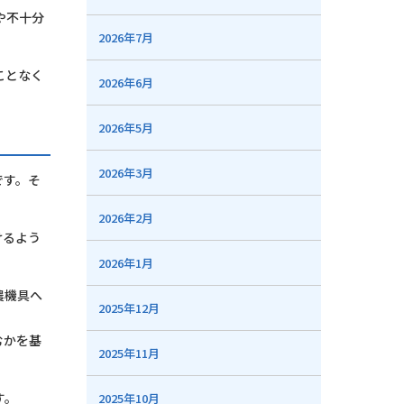
や不十分
2026年7月
ことなく
2026年6月
2026年5月
2026年3月
です。そ
2026年2月
けるよう
2026年1月
農機具へ
2025年12月
むかを基
2025年11月
す。
2025年10月