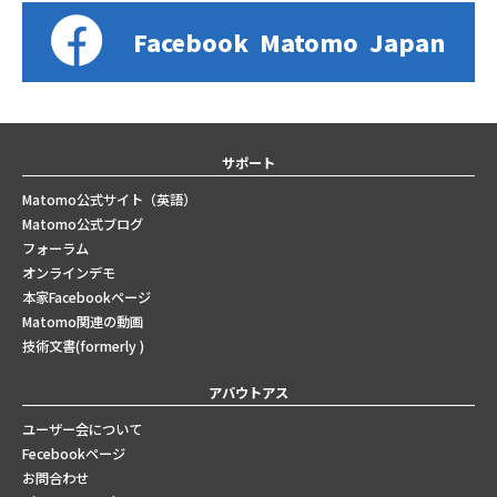
Facebook
Matomo
Japan
サポート
Matomo公式サイト（英語）
Matomo公式ブログ
フォーラム
オンラインデモ
本家Facebookページ
Matomo関連の動画
技術文書(formerly )
アバウトアス
ユーザー会について
Fecebookページ
お問合わせ