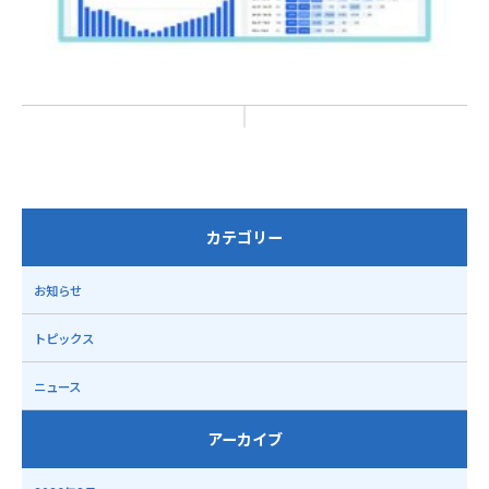
カテゴリー
お知らせ
トピックス
ニュース
アーカイブ