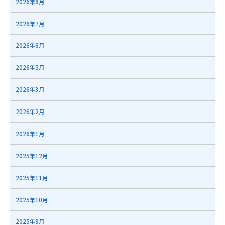
2026年8月
2026年7月
2026年6月
2026年5月
2026年3月
2026年2月
2026年1月
2025年12月
2025年11月
2025年10月
2025年9月