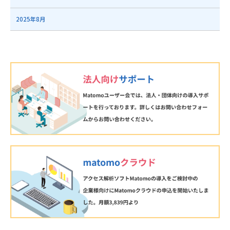
2025年8月