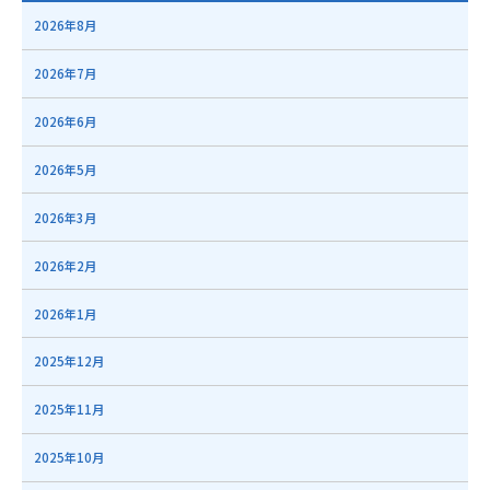
2026年8月
2026年7月
2026年6月
2026年5月
2026年3月
2026年2月
2026年1月
2025年12月
2025年11月
2025年10月