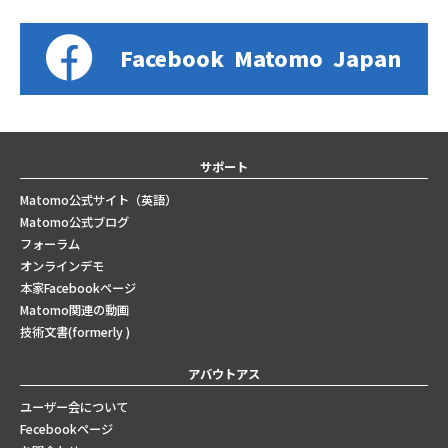
Facebook
Matomo
Japan
サポート
Matomo公式サイト（英語）
Matomo公式ブログ
フォーラム
オンラインデモ
本家Facebookページ
Matomo関連の動画
技術文書(formerly )
アバウトアス
ユーザー会について
Fecebookページ