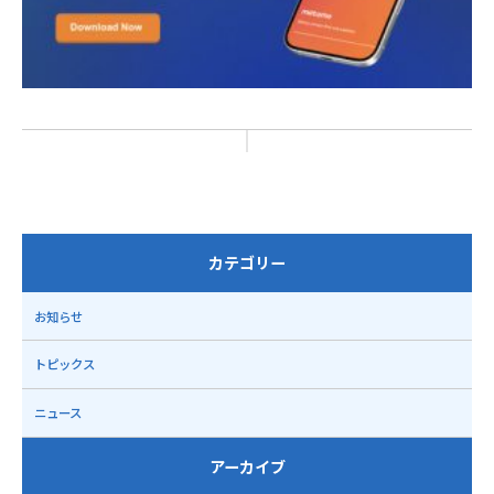
カテゴリー
お知らせ
トピックス
ニュース
アーカイブ