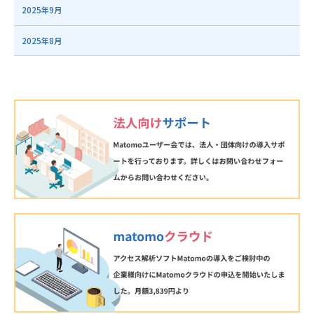
2025年9月
2025年8月