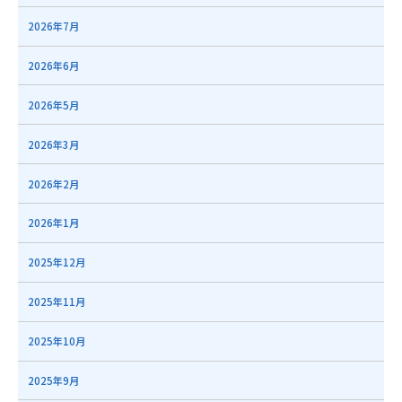
2026年7月
2026年6月
2026年5月
2026年3月
2026年2月
2026年1月
2025年12月
2025年11月
2025年10月
2025年9月