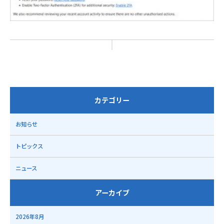
カテゴリー
お知らせ
トピックス
ニュース
アーカイブ
2026年8月