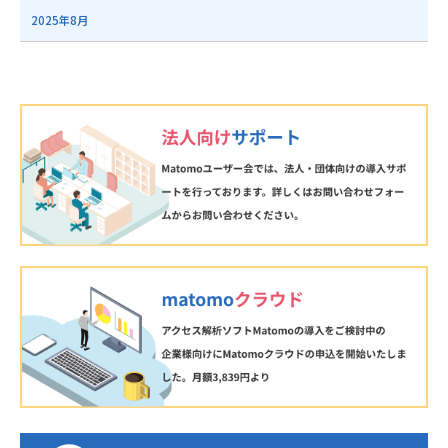
2025年8月