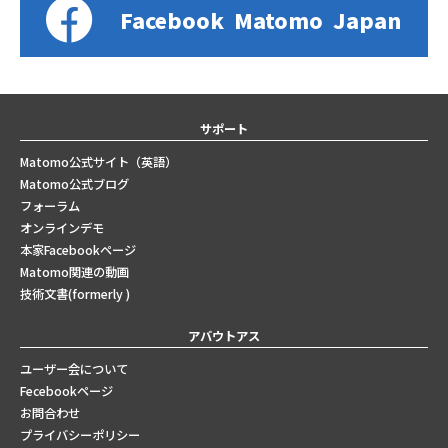
Facebook
Matomo
Japan
サポート
Matomo公式サイト（英語）
Matomo公式ブログ
フォーラム
オンラインデモ
本家Facebookページ
Matomo関連の動画
技術文書(formerly )
アバウトアス
ユーザー会について
Fecebookページ
お問合わせ
プライバシーポリシー