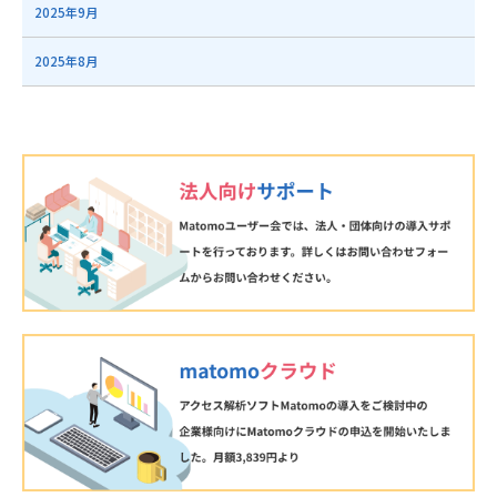
2025年9月
2025年8月