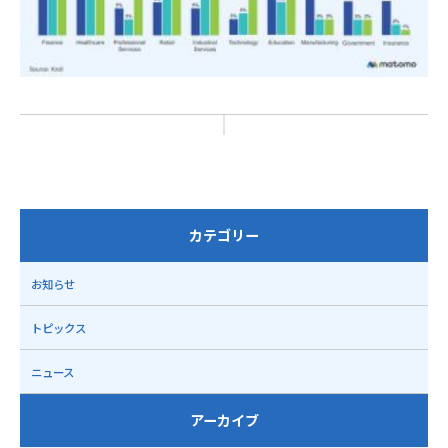
カテゴリー
お知らせ
トピックス
ニュース
アーカイブ