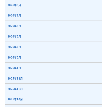
2026年8月
2026年7月
2026年6月
2026年5月
2026年3月
2026年2月
2026年1月
2025年12月
2025年11月
2025年10月