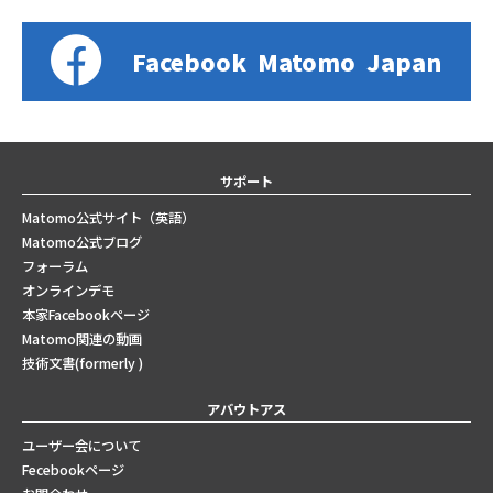
Facebook
Matomo
Japan
サポート
Matomo公式サイト（英語）
Matomo公式ブログ
フォーラム
オンラインデモ
本家Facebookページ
Matomo関連の動画
技術文書(formerly )
アバウトアス
ユーザー会について
Fecebookページ