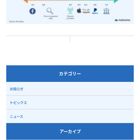
カテゴリー
お知らせ
トピックス
ニュース
アーカイブ