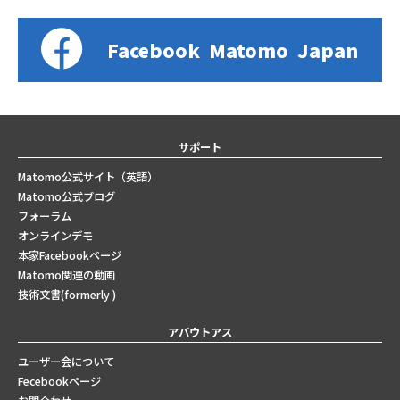
Facebook
Matomo
Japan
サポート
Matomo公式サイト（英語）
Matomo公式ブログ
フォーラム
オンラインデモ
本家Facebookページ
Matomo関連の動画
技術文書(formerly )
アバウトアス
ユーザー会について
Fecebookページ