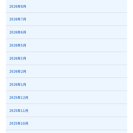
2026年8月
2026年7月
2026年6月
2026年5月
2026年3月
2026年2月
2026年1月
2025年12月
2025年11月
2025年10月