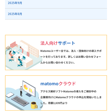
2025年9月
2025年8月