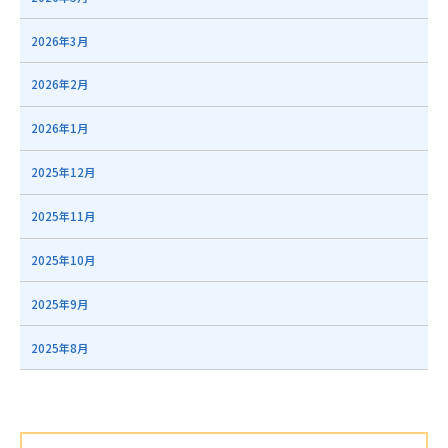
2026年3月
2026年2月
2026年1月
2025年12月
2025年11月
2025年10月
2025年9月
2025年8月