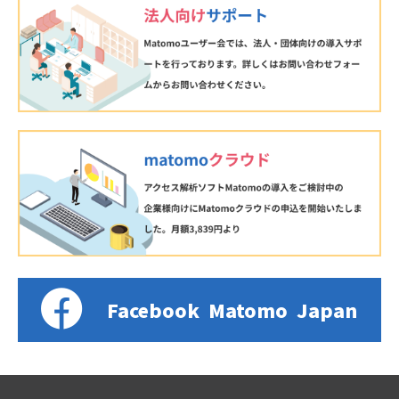
Facebook
Matomo
Japan