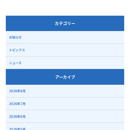
カテゴリー
お知らせ
トピックス
ニュース
アーカイブ
2026年8月
2026年7月
2026年6月
2026年5月