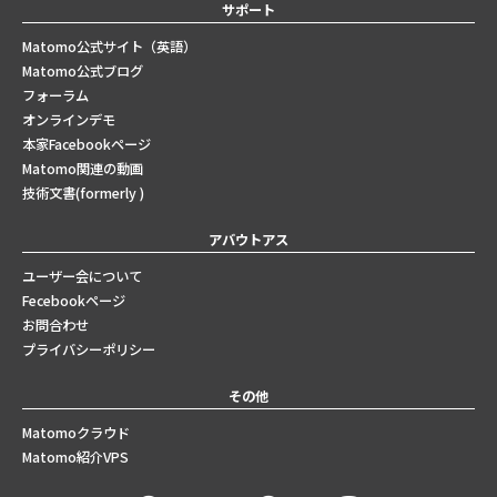
サポート
Matomo公式サイト（英語）
Matomo公式ブログ
フォーラム
オンラインデモ
本家Facebookページ
Matomo関連の動画
技術文書(formerly )
アバウトアス
ユーザー会について
Fecebookページ
お問合わせ
プライバシーポリシー
その他
Matomoクラウド
Matomo紹介VPS