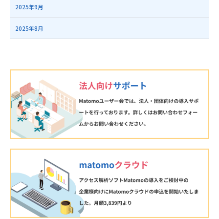
2025年9月
2025年8月