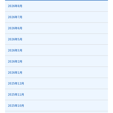
2026年8月
2026年7月
2026年6月
2026年5月
2026年3月
2026年2月
2026年1月
2025年12月
2025年11月
2025年10月