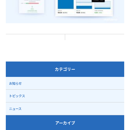
カテゴリー
お知らせ
トピックス
ニュース
アーカイブ