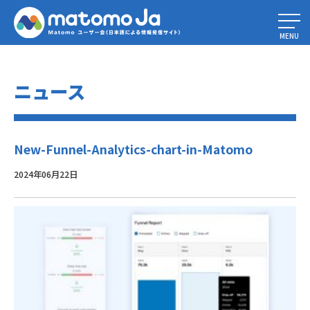
Home
»
ファンネル機能のアップデートについて
»
New-Funnel-Analytics-
chart-in-Matomo
MENU
ニュース
New-Funnel-Analytics-chart-in-Matomo
2024年06月22日