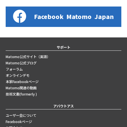
Facebook
Matomo
Japan
サポート
Matomo公式サイト（英語）
Matomo公式ブログ
フォーラム
オンラインデモ
本家Facebookページ
Matomo関連の動画
技術文書(formerly )
アバウトアス
ユーザー会について
Fecebookページ