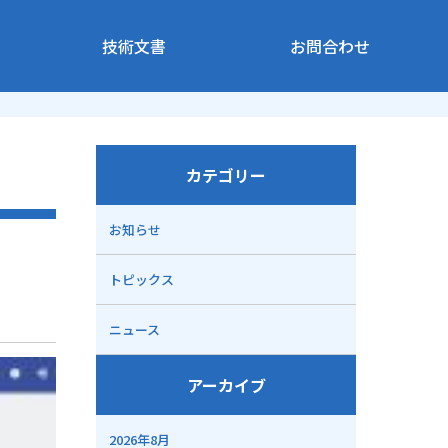
技術文書
お問合わせ
カテゴリー
お知らせ
トピックス
ニュース
アーカイブ
2026年8月