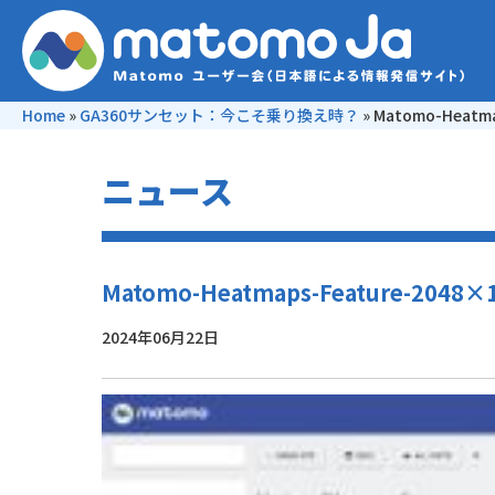
Home
»
GA360サンセット：今こそ乗り換え時？
»
Matomo-Heatma
ニュース
Matomo-Heatmaps-Feature-2048×
2024年06月22日