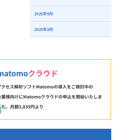
2025年9月
2025年8月