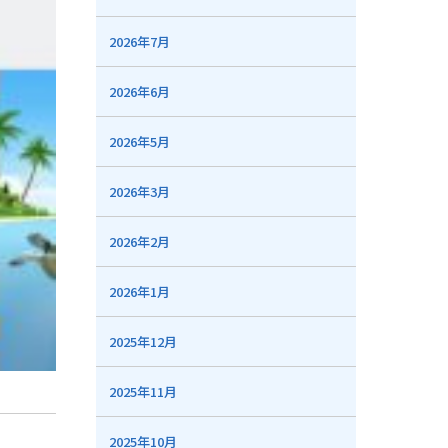
2026年7月
2026年6月
2026年5月
2026年3月
2026年2月
2026年1月
2025年12月
2025年11月
2025年10月