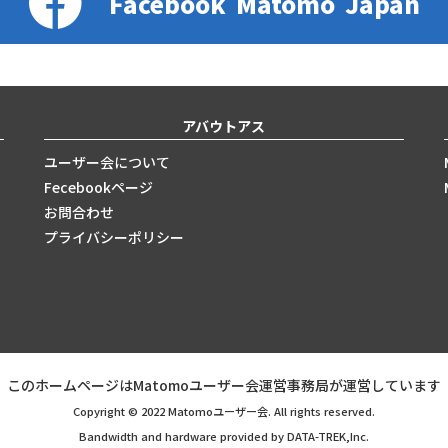
Facebook
Matomo
Japan
アバウトアス
ユーザー会について
Fecebookページ
お問合わせ
プライバシーポリシー
このホームページはMatomoユーザー会運営事務局が運営しています
Copyright © 2022 Matomoユーザー会. All rights reserved.
Bandwidth and hardware provided by DATA-TREK,Inc.