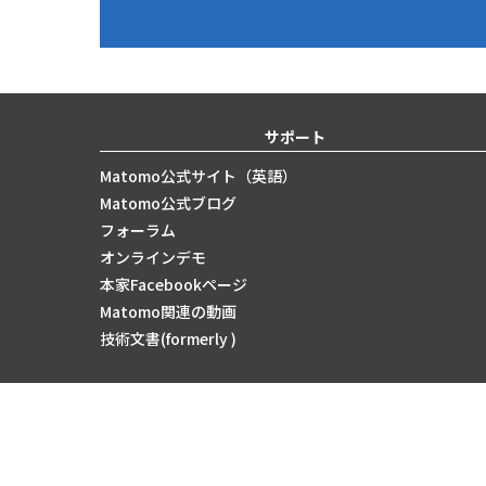
サポート
Matomo公式サイト（英語）
Matomo公式ブログ
フォーラム
オンラインデモ
本家Facebookページ
Matomo関連の動画
技術文書(formerly )