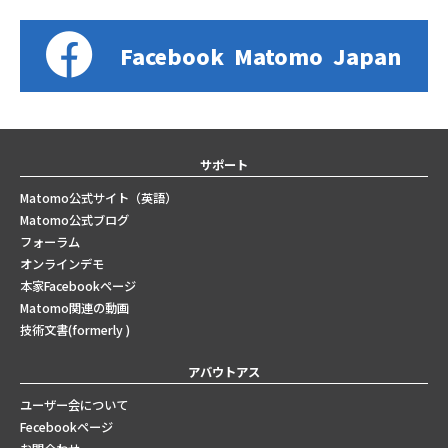
Facebook
Matomo
Japan
サポート
Matomo公式サイト（英語）
Matomo公式ブログ
フォーラム
オンラインデモ
本家Facebookページ
Matomo関連の動画
技術文書(formerly )
アバウトアス
ユーザー会について
Fecebookページ