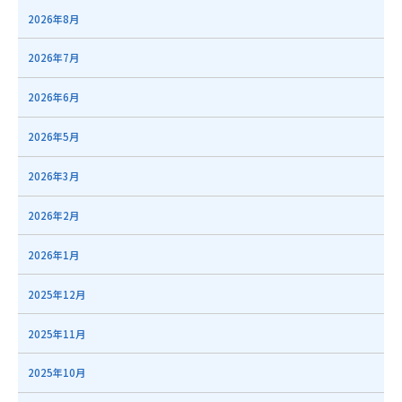
2026年8月
2026年7月
2026年6月
2026年5月
2026年3月
2026年2月
2026年1月
2025年12月
2025年11月
2025年10月