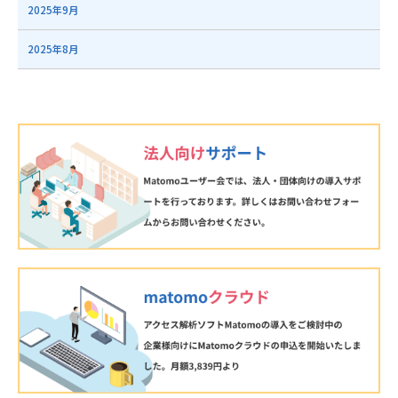
2025年9月
2025年8月