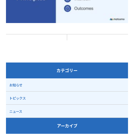
カテゴリー
お知らせ
トピックス
ニュース
アーカイブ